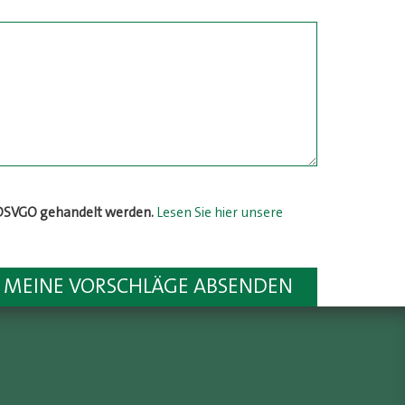
r DSVGO gehandelt werden.
Lesen Sie hier unsere