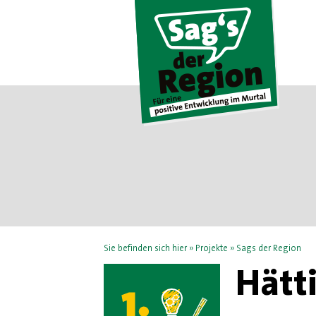
Sie befinden sich hier »
Projekte
»
Sags der Region
Hätt