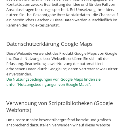
Kontaktdaten zwecks Bearbeitung der Idee und für den Fall von
Anschlussfragen bei uns gespeichert. Bei Umsetzung Ihrer Idee,
nutzen Sie - bei Bekanntgabe Ihrer Kontaktdaten - die Chance auf
ein persönliches Geschenk. Diese Daten werden ausschließlich im
Rahmen des Projektes genutzt.
Datenschutzerklärung Google Maps
Diese Webseite verwendet das Produkt Google Maps von Google
Inc. Durch Nutzung dieser Webseite erklären Sie sich mit der
Erfassung, Bearbeitung sowie Nutzung der automatisiert
erhobenen Daten durch Google Inc, deren Vertreter sowie Dritter
einverstanden.
Die Nutzungsbedingungen von Google Maps finden sie
unter "Nutzungsbedingungen von Google Maps".
Verwendung von Scriptbibliotheken (Google
Webfonts)
Um unsere Inhalte browserübergreifend korrekt und grafisch
ansprechend darzustellen, verwenden wir auf dieser Website