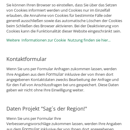
Sie können Ihren Browser so einstellen, dass Sie über das Setzen
von Cookies informiert werden und Cookies nur im Einzelfall
erlauben, die Annahme von Cookies für bestimmte Fälle oder
generell ausschließen sowie das automatische Löschen der Cookies
beim Schließen des Browser aktivieren. Bei der Deaktivierung von
Cookies kann die Funktionalität dieser Website eingeschränkt sein.
Weitere Informationen zur Cookie Nutzung finden sie hier...
Kontaktformular
Wenn Sie uns per Formular Anfragen zukommen lassen, werden
Formular
Ihre Angaben aus dem
inklusive der von Ihnen dort
angegebenen Kontaktdaten zwecks Bearbeitung der Anfrage und
für den Fall von Anschlussfragen bei uns gespeichert. Diese Daten
geben wir nicht ohne Ihre Einwilligung weiter.
Daten Projekt "Sag´s der Region!"
Wenn Sie uns per Formular Ihre
Verbesserungsvorschläge zukommen lassen, werden Ihre Angaben
Formular
aus dem
inklusive der von Ihnen dort angegebenen