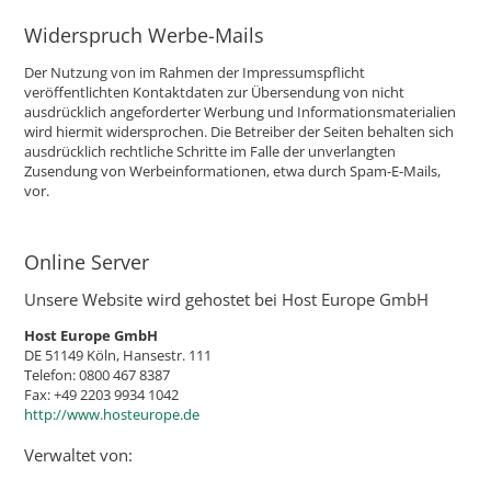
Widerspruch Werbe-Mails
Der Nutzung von im Rahmen der Impressumspflicht
veröffentlichten Kontaktdaten zur Übersendung von nicht
ausdrücklich angeforderter Werbung und Informationsmaterialien
wird hiermit widersprochen. Die Betreiber der Seiten behalten sich
ausdrücklich rechtliche Schritte im Falle der unverlangten
Zusendung von Werbeinformationen, etwa durch Spam-E-Mails,
vor.
Online Server
Unsere Website wird gehostet bei Host Europe GmbH
Host Europe GmbH
DE 51149 Köln, Hansestr. 111
Telefon: 0800 467 8387
Fax: +49 2203 9934 1042
http://www.hosteurope.de
Verwaltet von: