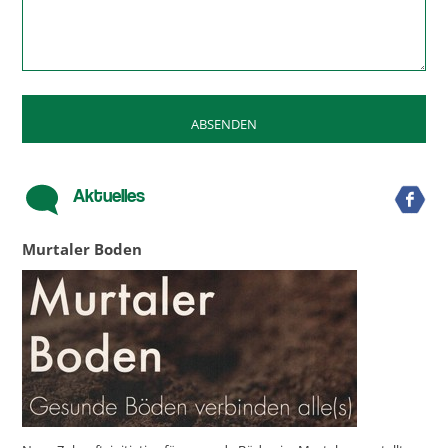
Aktuelles
Murtaler Boden