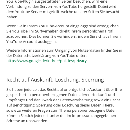
YouTube-Plugin ausgestatteten Seiten besuchen, wird eine
Verbindung zu den Servern von YouTube hergestellt. Dabei wird
dem Youtube-Server mitgeteilt, welche unserer Seiten Sie besucht
haben.
Wenn Sie in Ihrem YouTube-Account eingeloggt sind ermöglichen
Sie YouTube, Ihr Surfverhalten direkt Ihrem persönlichen Profil
zuzuordnen. Dies können Sie verhindern, indem Sie sich aus Ihrem
YouTube-Account ausloggen.
Weitere Informationen zum Umgang von Nutzerdaten finden Sie in
der Datenschutzerklärung von YouTube unter:
https://www.google.de/intl/de/policies/privacy
Recht auf Auskunft, Löschung, Sperrung
Sie haben jederzeit das Recht auf unentgeltliche Auskunft über Ihre
gespeicherten personenbezogenen Daten, deren Herkunft und
Empfänger und den Zweck der Datenverarbeitung sowie ein Recht
auf Berichtigung, Sperrung oder Löschung dieser Daten. Hierzu
sowie zu weiteren Fragen zum Thema personenbezogene Daten
können Sie sich jederzeit unter der im Impressum angegebenen
Adresse an uns wenden.