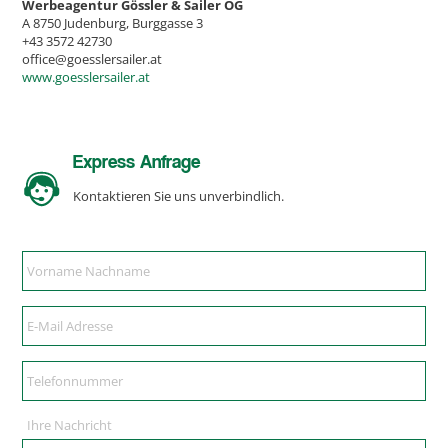
Werbeagentur Gössler & Sailer OG
A 8750 Judenburg, Burggasse 3
+43 3572 42730
office@goesslersailer.at
www.goesslersailer.at
Express Anfrage
Kontaktieren Sie uns unverbindlich.
Ihre Nachricht