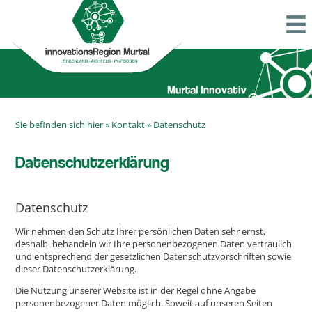
Sie befinden sich hier »
Kontakt
»
Datenschutz
Datenschutzerklärung
Datenschutz
Wir nehmen den Schutz Ihrer persönlichen Daten sehr ernst,
deshalb behandeln wir Ihre personenbezogenen Daten vertraulich
und entsprechend der gesetzlichen Datenschutzvorschriften sowie
dieser Datenschutzerklärung.
Die Nutzung unserer Website ist in der Regel ohne Angabe
personenbezogener Daten möglich. Soweit auf unseren Seiten