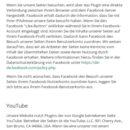
Wenn Sie unsere Seiten besuchen, wird über das Plugin eine direkte
Verbindung zwischen Ihrem Browser und dem Facebook-Server
hergestellt. Facebook erhält dadurch die Information, dass Sie mit
Ihrer IPAdresse unsere Seite besucht haben. Wenn Sie den
Facebook "Like-Button" anklicken während Sie in Ihrem Facebook-
Account eingeloggt sind, können Sie die Inhalte unserer Seiten auf
Ihrem Facebook-Profil verlinken. Dadurch kann Facebook den
Besuch unserer Seiten Ihrem Benutzerkonto zuordnen. Wir weisen
darauf hin, dass wir als Anbieter der Seiten keine Kenntnis vom
Inhalt der übermittelten Daten sowie deren Nutzung durch
Facebook erhalten. Weitere Informationen hierzu finden Sie in der
Datenschutzerklärung von Facebook unter
https://de-
de.facebook.com/policy.php
.
Wenn Sie nicht wünschen, dass Facebook den Besuch unserer
Seiten Ihrem Facebook-Nutzerkonto zuordnen kann, loggen Sie
sich bitte aus Ihrem Facebook-Benutzerkonto aus.
YouTube
Unsere Website nutzt Plugins der von Google betriebenen Seite
YouTube. Betreiber der Seiten ist die YouTube, LLC, 901 Cherry Ave.,
San Bruno, CA 94066, USA. Wenn Sie eine unserer mit einem