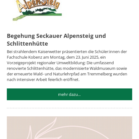
Begehung Seckauer Alpensteig und
Schlittenhütte
Bei strahlendem Kaiserwetter präsentierten die Schüler:innen der
Fachschule Kobenz am Montag, dem 23. Juni 2025, ein
Vorzeigeprojekt regionaler Umweltbildung: Die umfassend
renovierte Schlittenhütte, das modernisierte Waldmuseum sowie
der erneuerte Wald- und Naturlehrpfad am Tremmelberg wurden
nach intensiver Arbeit feierlich eröffnet.
mehr dazu...