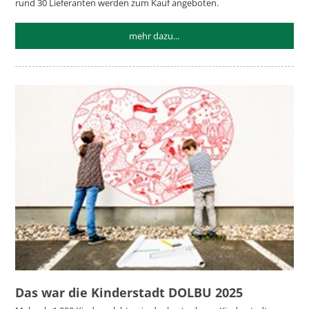
rund 30 Lieferanten werden zum Kauf angeboten.
mehr dazu...
Das war die Kinderstadt DOLBU 2025