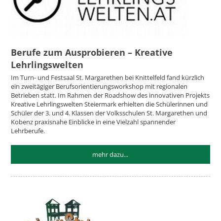
Berufe zum Ausprobieren – Kreative
Lehrlingswelten
Im Turn- und Festsaal St. Margarethen bei Knittelfeld fand kürzlich
ein zweitägiger Berufsorientierungsworkshop mit regionalen
Betrieben statt. Im Rahmen der Roadshow des innovativen Projekts
Kreative Lehrlingswelten Steiermark erhielten die Schülerinnen und
Schüler der 3. und 4. Klassen der Volksschulen St. Margarethen und
Kobenz praxisnahe Einblicke in eine Vielzahl spannender
Lehrberufe.
mehr dazu...