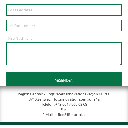
Ihre Nachricht
Regionalentwicklungsverein innovationsRegion Murtal
8740 Zeltweg, Holzinnovationszentrum 1a
Telefon:
+43 664 / 969 03 68
Fax:
E-Mail:
office@iRmurtal.at