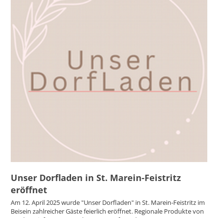
Unser Dorfladen in St. Marein-Feistritz
eröffnet
Am 12. April 2025 wurde "Unser Dorfladen" in St. Marein-Feistritz im
Beisein zahlreicher Gäste feierlich eröffnet. Regionale Produkte von