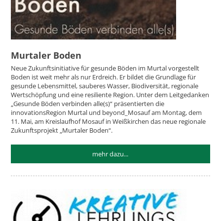
Murtaler Boden
Neue Zukunftsinitiative für gesunde Böden im Murtal vorgestellt
Boden ist weit mehr als nur Erdreich. Er bildet die Grundlage für
gesunde Lebensmittel, sauberes Wasser, Biodiversität, regionale
Wertschöpfung und eine resiliente Region. Unter dem Leitgedanken
„Gesunde Böden verbinden alle(s)“ präsentierten die
innovationsRegion Murtal und beyond_Mosauf am Montag, dem
11. Mai, am Kreislaufhof Mosauf in Weißkirchen das neue regionale
Zukunftsprojekt „Murtaler Boden“.
mehr dazu...