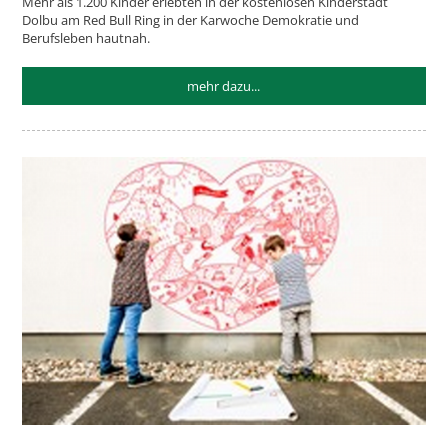
Mehr als 1.200 Kinder erlebten in der kostenlosen Kinderstadt
Dolbu am Red Bull Ring in der Karwoche Demokratie und
Berufsleben hautnah.
mehr dazu...