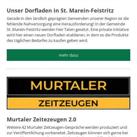
Unser Dorfladen in St. Marein-Feistritz
Gerade in den ländlich geprägten Gemeinden unserer Region ist die
fehlende Nahversorgung eine Herausforderung! In der Gemeinde
St. Marein-Feistritz werden hier Taten gesetzt. Eine private Initiative
wird hier einen neuen Dorfladen etablieren, in dem es die Produkte
des täglichen Bedarfes zu kaufen geben wird.
mehr dazu
Murtaler Zeitezeugen 2.0
Weitere 42 Murtaler Zeitzeugen-Gespräche werden produziert und
zur Veröffentlichung vorbereitet. Zeitzeugen können sich gerne bei