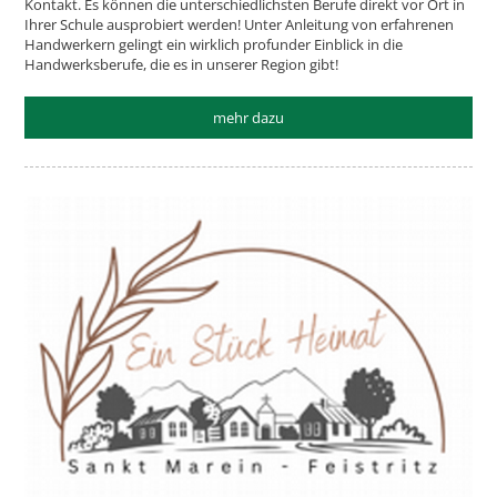
Kontakt. Es können die unterschiedlichsten Berufe direkt vor Ort in
Ihrer Schule ausprobiert werden! Unter Anleitung von erfahrenen
Handwerkern gelingt ein wirklich profunder Einblick in die
Handwerksberufe, die es in unserer Region gibt!
mehr dazu