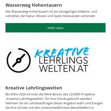
Wasserweg Hohentauern
Der Wasserweg Hohentauern ist ein einzigartiger Erlebnis- und
Lehrpfad, der Natur, Wissen und Spiel miteinander verbindet.
mehr dazu
Kreative Lehrlingswelten
Bis Mitte 2026 können die Werk-Boxen des LEADER-Projektes
„Kreative-Lehrlingswelten“ für Ihre Schule gebucht werden!
Nehmen Sie als Lehrbeauftragte dieses Angebot wahr und bringen
Sie Ihre Schüler mit den unterschiedlichsten Berufsbildern in