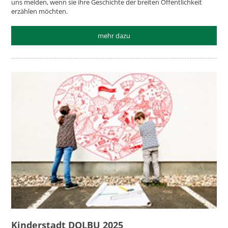
uns melden, wenn sie ihre Geschichte der breiten Öffentlichkeit
erzählen möchten.
mehr dazu
Kinderstadt DOLBU 2025