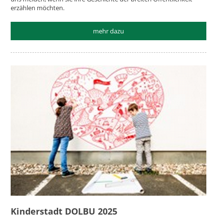
erzählen möchten.
mehr dazu
Kinderstadt DOLBU 2025