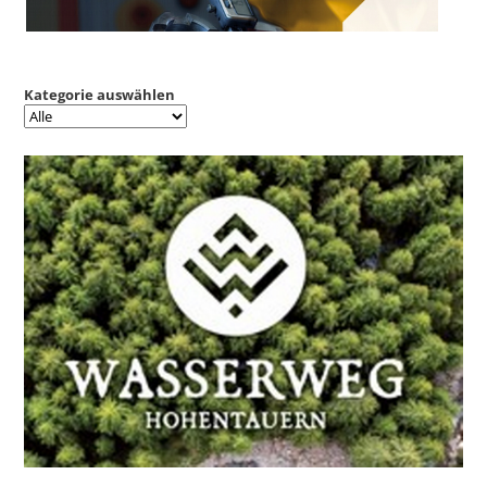
Kategorie auswählen