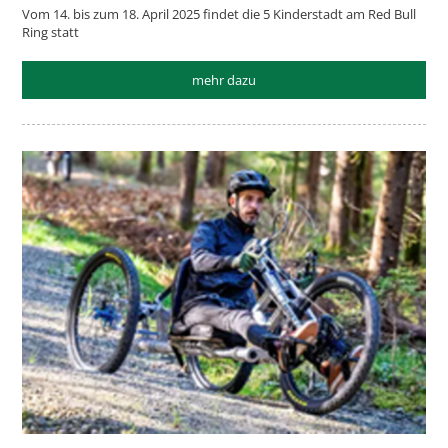
Vom 14. bis zum 18. April 2025 findet die 5 Kinderstadt am Red Bull
Ring statt
mehr dazu