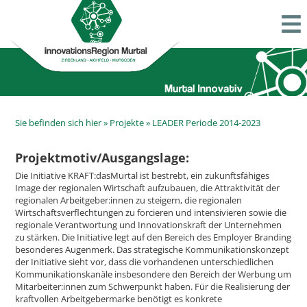
Sie befinden sich hier »
Projekte
»
LEADER Periode 2014-2023
Projektmotiv/Ausgangslage:
Die Initiative KRAFT:dasMurtal ist bestrebt, ein zukunftsfähiges
Image der regionalen Wirtschaft aufzubauen, die Attraktivität der
regionalen Arbeitgeber:innen zu steigern, die regionalen
Wirtschaftsverflechtungen zu forcieren und intensivieren sowie die
regionale Verantwortung und Innovationskraft der Unternehmen
zu stärken. Die Initiative legt auf den Bereich des Employer Branding
besonderes Augenmerk. Das strategische Kommunikationskonzept
der Initiative sieht vor, dass die vorhandenen unterschiedlichen
Kommunikationskanäle insbesondere den Bereich der Werbung um
Mitarbeiter:innen zum Schwerpunkt haben. Für die Realisierung der
kraftvollen Arbeitgebermarke benötigt es konkrete