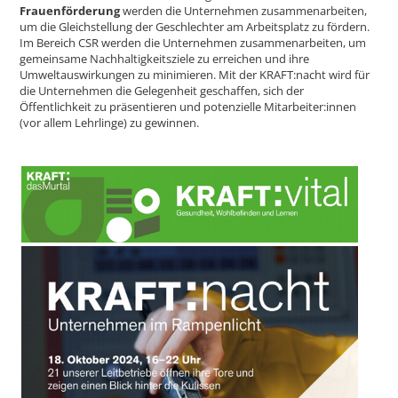
Frauenförderung
werden die Unternehmen zusammenarbeiten,
um die Gleichstellung der Geschlechter am Arbeitsplatz zu fördern.
Im Bereich CSR werden die Unternehmen zusammenarbeiten, um
gemeinsame Nachhaltigkeitsziele zu erreichen und ihre
Umweltauswirkungen zu minimieren. Mit der KRAFT:nacht wird für
die Unternehmen die Gelegenheit geschaffen, sich der
Öffentlichkeit zu präsentieren und potenzielle Mitarbeiter:innen
(vor allem Lehrlinge) zu gewinnen.