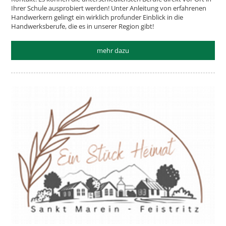
Ihrer Schule ausprobiert werden! Unter Anleitung von erfahrenen
Handwerkern gelingt ein wirklich profunder Einblick in die
Handwerksberufe, die es in unserer Region gibt!
mehr dazu