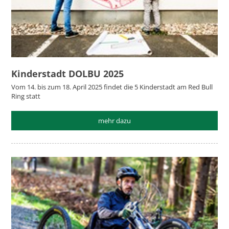
Kinderstadt DOLBU 2025
Vom 14. bis zum 18. April 2025 findet die 5 Kinderstadt am Red Bull
Ring statt
mehr dazu