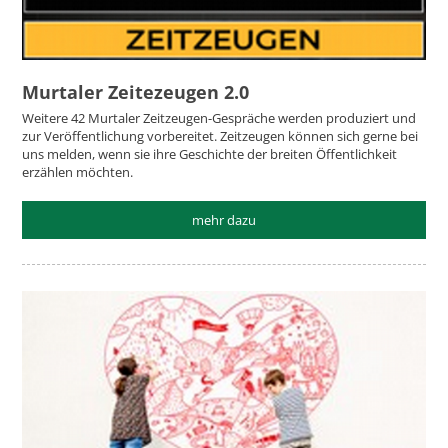
Murtaler Zeitezeugen 2.0
Weitere 42 Murtaler Zeitzeugen-Gespräche werden produziert und
zur Veröffentlichung vorbereitet. Zeitzeugen können sich gerne bei
uns melden, wenn sie ihre Geschichte der breiten Öffentlichkeit
erzählen möchten.
mehr dazu