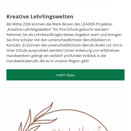
Kreative Lehrlingswelten
Bis Mitte 2026 können die Werk-Boxen des LEADER-Projektes
„Kreative-Lehrlingswelten“ für Ihre Schule gebucht werden!
Nehmen Sie als Lehrbeauftragte dieses Angebot wahr und bringen
Sie Ihre Schüler mit den unterschiedlichsten Berufsbildern in
Kontakt. Es können die unterschiedlichsten Berufe direkt vor Ort in
Ihrer Schule ausprobiert werden! Unter Anleitung von erfahrenen
Handwerkern gelingt ein wirklich profunder Einblick in die
Handwerksberufe, die es in unserer Region gibt!
mehr dazu