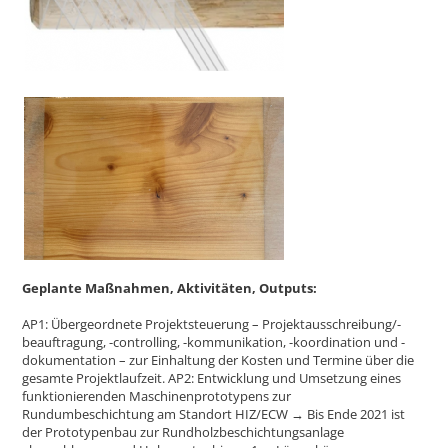
Geplante Maßnahmen, Aktivitäten, Outputs:
AP1: Übergeordnete Projektsteuerung – Projektausschreibung/-
beauftragung, -controlling, -kommunikation, -koordination und -
dokumentation – zur Einhaltung der Kosten und Termine über die
gesamte Projektlaufzeit. AP2: Entwicklung und Umsetzung eines
funktionierenden Maschinenprototypens zur
Rundumbeschichtung am Standort HIZ/ECW → Bis Ende 2021 ist
der Prototypenbau zur Rundholzbeschichtungsanlage