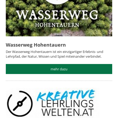
Wasserweg Hohentauern
Der Wasserweg Hohentauern ist ein einzigartiger Erlebnis- und
Lehrpfad, der Natur, Wissen und Spiel miteinander verbindet.
mehr dazu