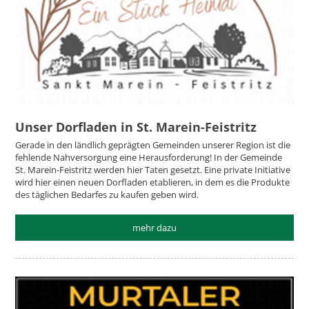
Unser Dorfladen in St. Marein-Feistritz
Gerade in den ländlich geprägten Gemeinden unserer Region ist die
fehlende Nahversorgung eine Herausforderung! In der Gemeinde
St. Marein-Feistritz werden hier Taten gesetzt. Eine private Initiative
wird hier einen neuen Dorfladen etablieren, in dem es die Produkte
des täglichen Bedarfes zu kaufen geben wird.
mehr dazu