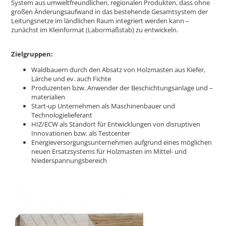
System aus umweltfreundlichen, regionalen Produkten, dass ohne
großen Änderungsaufwand in das bestehende Gesamtsystem der
Leitungsnetze im ländlichen Raum integriert werden kann –
zunächst im Kleinformat (Labormaßstab) zu entwickeln.
Zielgruppen:
Waldbauern durch den Absatz von Holzmasten aus Kiefer,
Lärche und ev. auch Fichte
Produzenten bzw. Anwender der Beschichtungsanlage und –
materialien
Start-up Unternehmen als Maschinenbauer und
Technologielieferant
HIZ/ECW als Standort für Entwicklungen von disruptiven
Innovationen bzw. als Testcenter
Energieversorgungsunternehmen aufgrund eines möglichen
neuen Ersatzsystems für Holzmasten im Mittel- und
Niederspannungsbereich