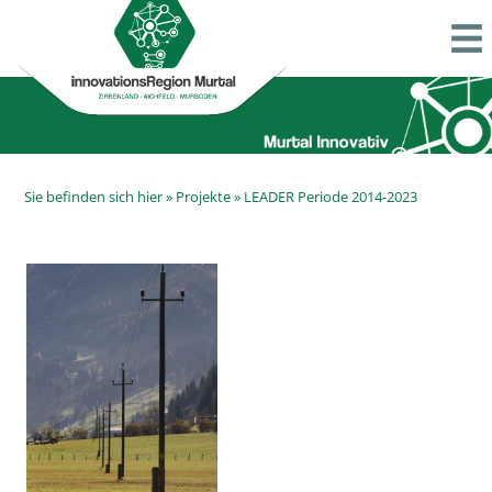
Sie befinden sich hier »
Projekte
»
LEADER Periode 2014-2023