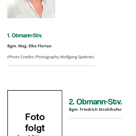
1. Obmann-Stv.
Bgm. Mag. Elke Florian
(Photo Credits: Photography Wolfgang Spekner)
2. Obmann-Stv.
Bgm. Friedrich Strahlhofer