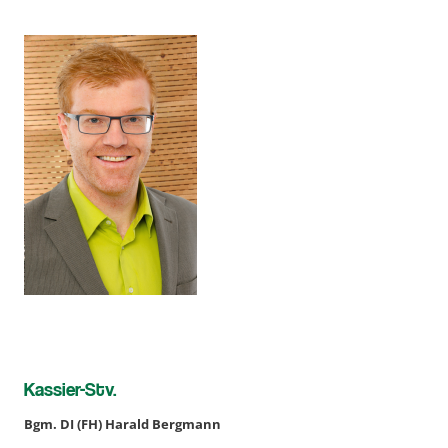
Kassier-Stv.
Bgm. DI (FH) Harald Bergmann