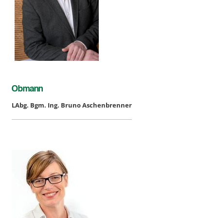
Obmann
LAbg. Bgm. Ing. Bruno Aschenbrenner