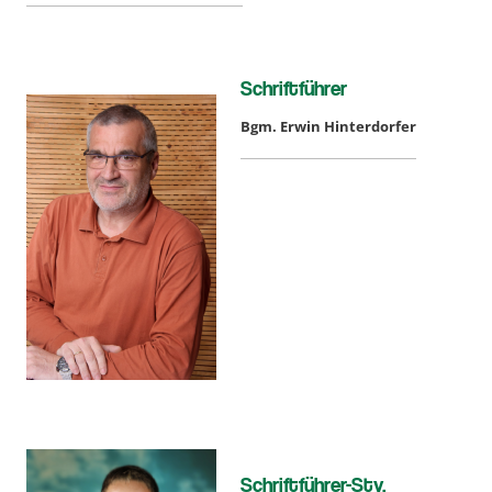
Schriftführer
Bgm. Erwin Hinterdorfer
Schriftführer-Stv.