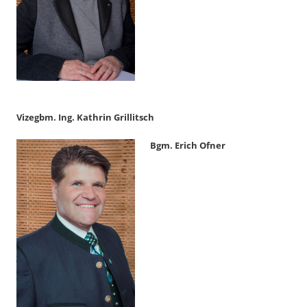
Vizegbm. Ing. Kathrin Grillitsch
Bgm. Erich Ofner