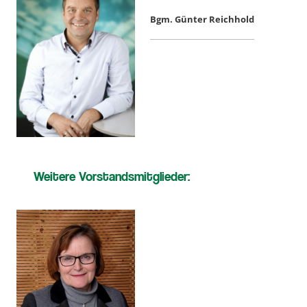
Bgm. Günter Reichhold
Weitere Vorstandsmitglieder: