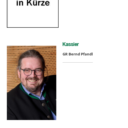
Kassier
GR Bernd Pfandl