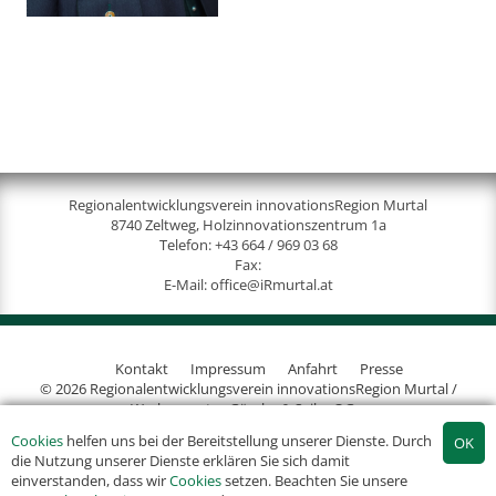
Regionalentwicklungsverein innovationsRegion Murtal
8740 Zeltweg, Holzinnovationszentrum 1a
Telefon:
+43 664 / 969 03 68
Fax:
E-Mail:
office@iRmurtal.at
Kontakt
Impressum
Anfahrt
Presse
© 2026 Regionalentwicklungsverein innovationsRegion Murtal /
Werbeagentur Gössler & Sailer OG
Cookies
helfen uns bei der Bereitstellung unserer Dienste. Durch
die Nutzung unserer Dienste erklären Sie sich damit
einverstanden, dass wir
Cookies
setzen. Beachten Sie unsere