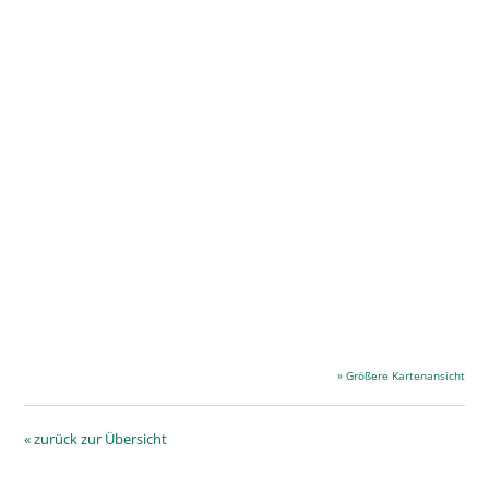
» Größere Kartenansicht
« zurück zur Übersicht