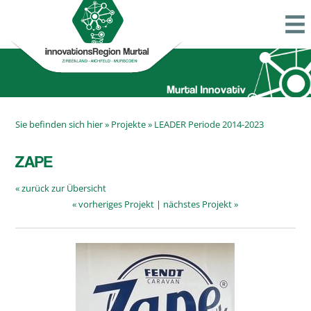
Sie befinden sich hier »
Projekte
»
LEADER Periode 2014-2023
ZAPE
« zurück zur Übersicht
« vorheriges Projekt
|
nächstes Projekt »