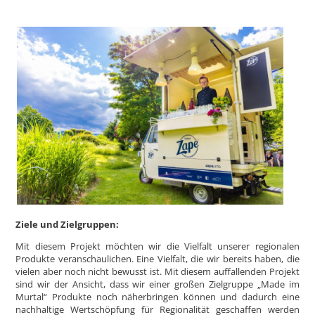
Ziele und Zielgruppen:
Mit diesem Projekt möchten wir die Vielfalt unserer regionalen
Produkte veranschaulichen. Eine Vielfalt, die wir bereits haben, die
vielen aber noch nicht bewusst ist. Mit diesem auffallenden Projekt
sind wir der Ansicht, dass wir einer großen Zielgruppe „Made im
Murtal“ Produkte noch näherbringen können und dadurch eine
nachhaltige Wertschöpfung für Regionalität geschaffen werden