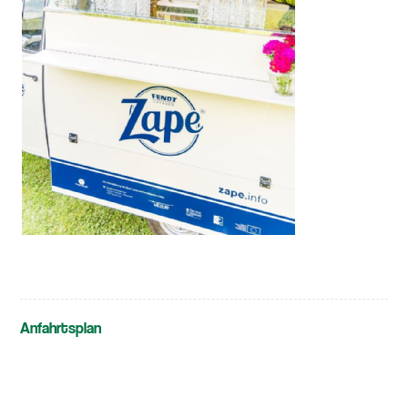
Anfahrtsplan