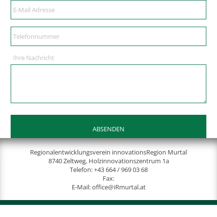
Ihre Nachricht
Regionalentwicklungsverein innovationsRegion Murtal
8740 Zeltweg, Holzinnovationszentrum 1a
Telefon:
+43 664 / 969 03 68
Fax:
E-Mail:
office@iRmurtal.at