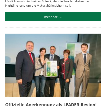
kürzlich symbolisch einen Scheck, der die Sonderfahrten der
Nightline rund um die Maturabälle sichern soll.
mehr dazu...
Offizielle Anerkennung als LEADER-Region!