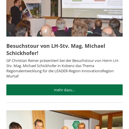
Besuchstour von LH-Stv. Mag. Michael
Schickhofer!
GF Christian Reiner präsentiert bei der Besuchstour von Herrn LH-
Stv. Mag. Michael Schickhofer in Kobenz das Thema
Regionalentwicklung für die LEADER-Region innovationsRegion
Murtal!
mehr dazu...