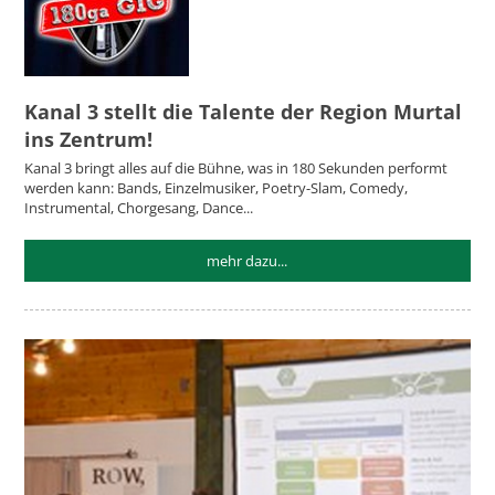
Kanal 3 stellt die Talente der Region Murtal
ins Zentrum!
Kanal 3 bringt alles auf die Bühne, was in 180 Sekunden performt
werden kann: Bands, Einzelmusiker, Poetry-Slam, Comedy,
Instrumental, Chorgesang, Dance...
mehr dazu...