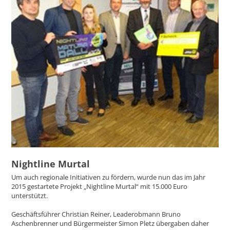
Nightline Murtal
Um auch regionale Initiativen zu fördern, wurde nun das im Jahr
2015 gestartete Projekt „Nightline Murtal“ mit 15.000 Euro
unterstützt.
Geschäftsführer Christian Reiner, Leaderobmann Bruno
Aschenbrenner und Bürgermeister Simon Pletz übergaben daher