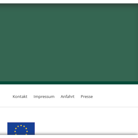
Kontakt
Impressum
Anfahrt
Presse