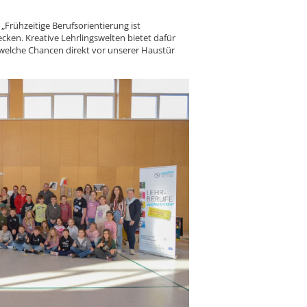
: „Frühzeitige Berufsorientierung ist
ken. Kreative Lehrlingswelten bietet dafür
 welche Chancen direkt vor unserer Haustür