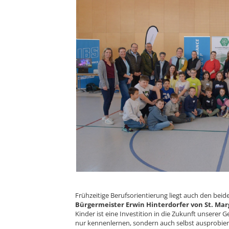
Frühzeitige Berufsorientierung liegt auch den be
Bürgermeister Erwin Hinterdorfer von St. Ma
Kinder ist eine Investition in die Zukunft unserer G
nur kennenlernen, sondern auch selbst ausprobie