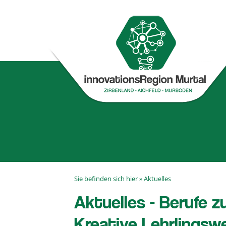
Sie befinden sich hier »
Aktuelles
Aktuelles - Berufe 
Kreative Lehrlingsw