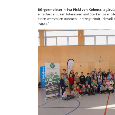
Bürgermeisterin Eva Pickl von Kobenz
, ergänzt
entscheidend, um Interessen und Stärken zu entdec
einen wertvollen Rahmen und zeigt eindrucksvoll,
liegen.“