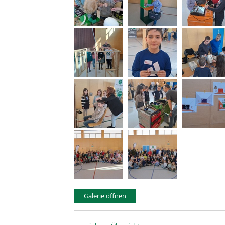
Galerie öffnen