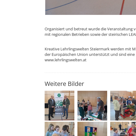
Organisiert und betreut wurde die Veranstaltung 
mit regionalen Betrieben sowie der steirischen L
Kreative Lehrlingswelten Steiermark werden mit M
der Europäischen Union unterstützt und sind eine
www.lehrlingswelten.at
Weitere Bilder