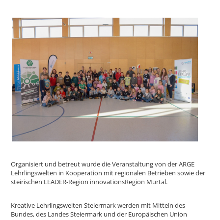
Organisiert und betreut wurde die Veranstaltung von der ARGE
Lehrlingswelten in Kooperation mit regionalen Betrieben sowie der
steirischen LEADER-Region innovationsRegion Murtal.
Kreative Lehrlingswelten Steiermark werden mit Mitteln des
Bundes, des Landes Steiermark und der Europäischen Union