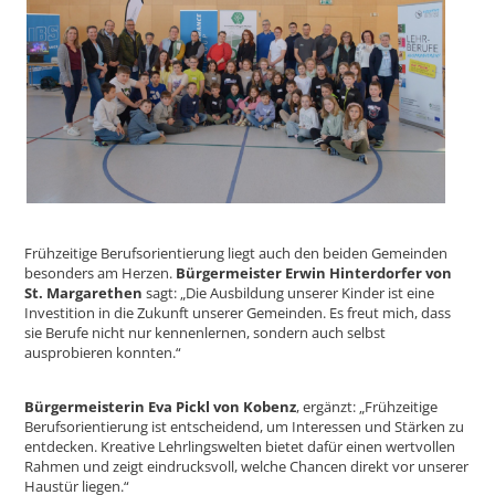
Frühzeitige Berufsorientierung liegt auch den beiden Gemeinden
besonders am Herzen.
Bürgermeister Erwin Hinterdorfer von
St. Margarethen
sagt: „Die Ausbildung unserer Kinder ist eine
Investition in die Zukunft unserer Gemeinden. Es freut mich, dass
sie Berufe nicht nur kennenlernen, sondern auch selbst
ausprobieren konnten.“
Bürgermeisterin Eva Pickl von Kobenz
, ergänzt: „Frühzeitige
Berufsorientierung ist entscheidend, um Interessen und Stärken zu
entdecken. Kreative Lehrlingswelten bietet dafür einen wertvollen
Rahmen und zeigt eindrucksvoll, welche Chancen direkt vor unserer
Haustür liegen.“