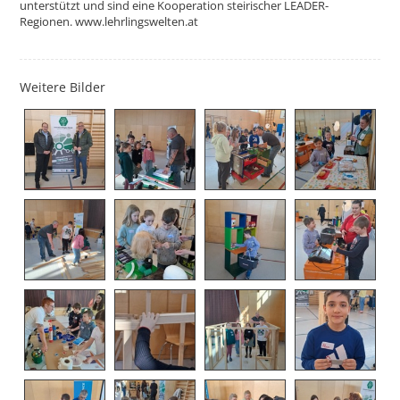
unterstützt und sind eine Kooperation steirischer LEADER-
Regionen. www.lehrlingswelten.at
Weitere Bilder