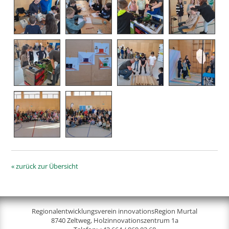
« zurück zur Übersicht
Regionalentwicklungsverein innovationsRegion Murtal
8740 Zeltweg, Holzinnovationszentrum 1a