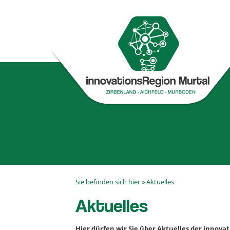
Sie befinden sich hier »
Aktuelles
Aktuelles
Hier dürfen wir Sie über Aktuelles der innova