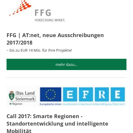
FFG | AT:net, neue Ausschreibungen
2017/2018
− bis zu EUR 14 Mio. für Ihre Projekte!
mehr dazu...
Call 2017: Smarte Regionen -
Standortentwicklung und intelligente
Mobilität