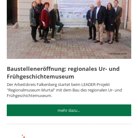
Baustelleneröffnung: regionales Ur- und
Frühgeschichtemuseum
Der Arbeitskreis Falkenberg startet beim LEADER-Projekt
"Regionalmuseum Murtal" mit dem Bau des regionalen Ur- und
Frühgeschichtemuseum.
mehr dazu...