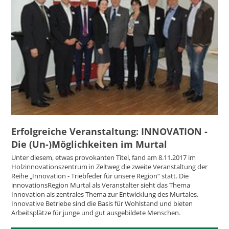
Erfolgreiche Veranstaltung: INNOVATION -
Die (Un-)Möglichkeiten im Murtal
Unter diesem, etwas provokanten Titel, fand am 8.11.2017 im
Holzinnovationszentrum in Zeltweg die zweite Veranstaltung der
Reihe „Innovation - Triebfeder für unsere Region“ statt. Die
innovationsRegion Murtal als Veranstalter sieht das Thema
Innovation als zentrales Thema zur Entwicklung des Murtales.
Innovative Betriebe sind die Basis für Wohlstand und bieten
Arbeitsplätze für junge und gut ausgebildete Menschen.