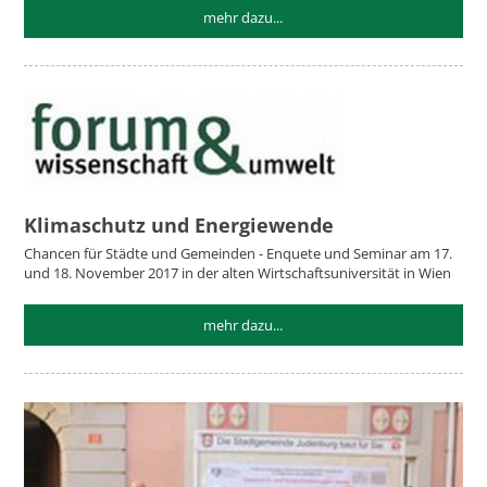
mehr dazu...
Klimaschutz und Energiewende
Chancen für Städte und Gemeinden - Enquete und Seminar am 17.
und 18. November 2017 in der alten Wirtschaftsuniversität in Wien
mehr dazu...