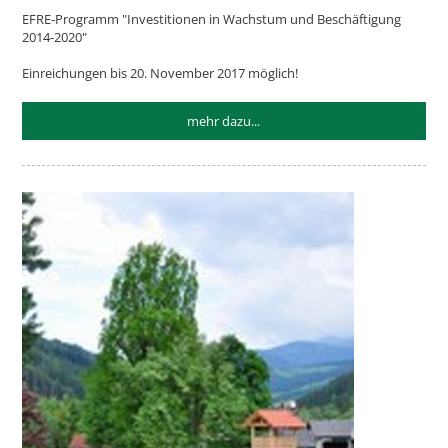
EFRE-Programm "Investitionen in Wachstum und Beschäftigung
2014-2020"
Einreichungen bis 20. November 2017 möglich!
mehr dazu...