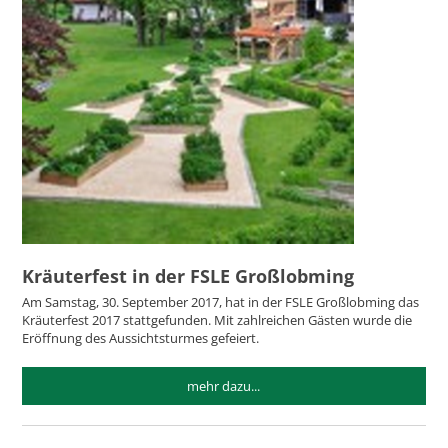
Kräuterfest in der FSLE Großlobming
Am Samstag, 30. September 2017, hat in der FSLE Großlobming das
Kräuterfest 2017 stattgefunden. Mit zahlreichen Gästen wurde die
Eröffnung des Aussichtsturmes gefeiert.
mehr dazu...