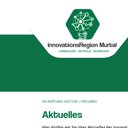
Sie befinden sich hier »
Aktuelles
Aktuelles
Hier dürfen wir Sie über Aktuelles der innova