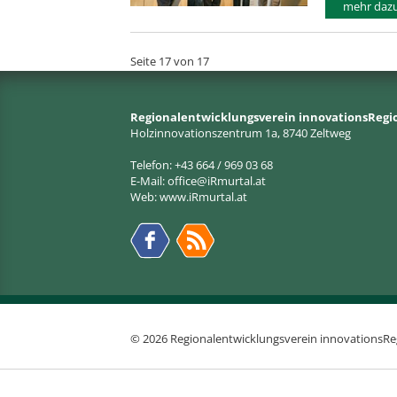
mehr dazu.
Seite 17 von 17
Regionalentwicklungsverein innovationsRegi
Holzinnovationszentrum 1a, 8740 Zeltweg
Telefon: +43 664 / 969 03 68
E-Mail:
office@iRmurtal.at
Web:
www.iRmurtal.at
© 2026 Regionalentwicklungsverein innovationsRe