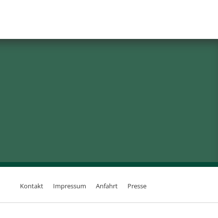
Kontakt
Impressum
Anfahrt
Presse