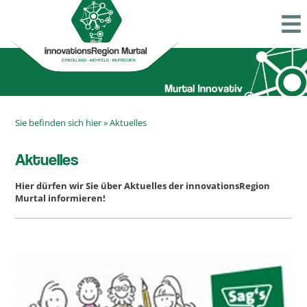
Sie befinden sich hier »
Aktuelles
Aktuelles
Hier dürfen wir Sie über Aktuelles der innovationsRegion
Murtal informieren!