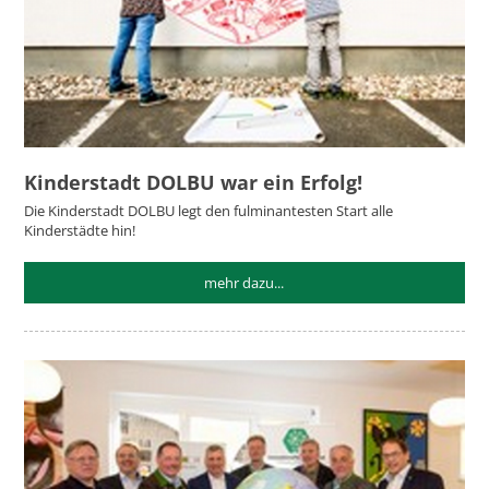
Kinderstadt DOLBU war ein Erfolg!
Die Kinderstadt DOLBU legt den fulminantesten Start alle
Kinderstädte hin!
mehr dazu...