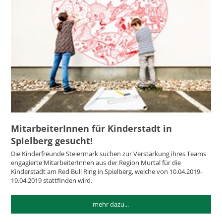
MitarbeiterInnen für Kinderstadt in
Spielberg gesucht!
Die Kinderfreunde Steiermark suchen zur Verstärkung ihres Teams
engagierte MitarbeiterInnen aus der Region Murtal für die
Kinderstadt am Red Bull Ring in Spielberg, welche von 10.04.2019-
19.04.2019 stattfinden wird.
mehr dazu...