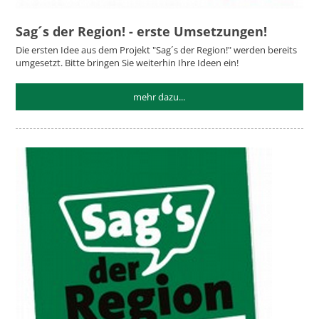
Sag´s der Region! - erste Umsetzungen!
Die ersten Idee aus dem Projekt "Sag´s der Region!" werden bereits
umgesetzt. Bitte bringen Sie weiterhin Ihre Ideen ein!
mehr dazu...