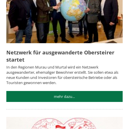
Netzwerk für ausgewanderte Obersteirer
startet
In den Regionen Murau und Murtal wird ein Netzwerk
ausgewanderter, ehemaliger Bewohner erstellt. Sie sollen etwa als
neue Kunden und Investoren für obersteirische Betriebe oder als
Touristen gewonnen werden.
mehr dazu...