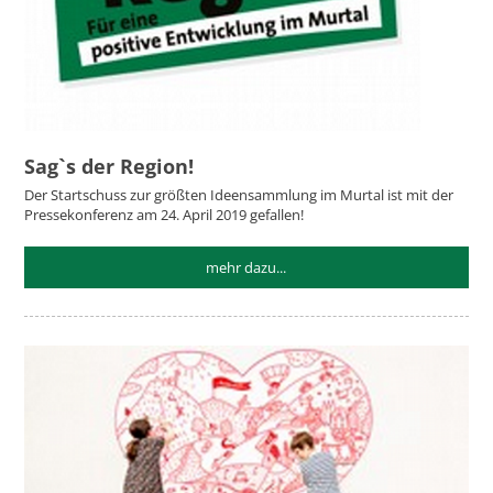
Sag`s der Region!
Der Startschuss zur größten Ideensammlung im Murtal ist mit der
Pressekonferenz am 24. April 2019 gefallen!
mehr dazu...