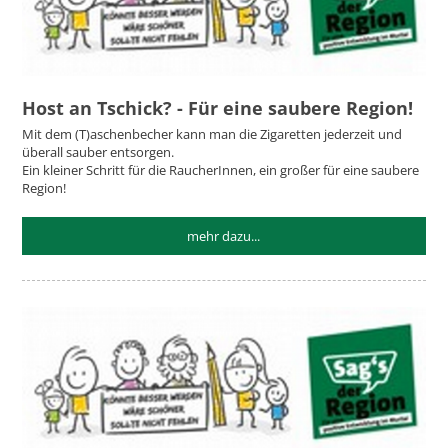
Host an Tschick? - Für eine saubere Region!
Mit dem (T)aschenbecher kann man die Zigaretten jederzeit und
überall sauber entsorgen.
Ein kleiner Schritt für die RaucherInnen, ein großer für eine saubere
Region!
mehr dazu...