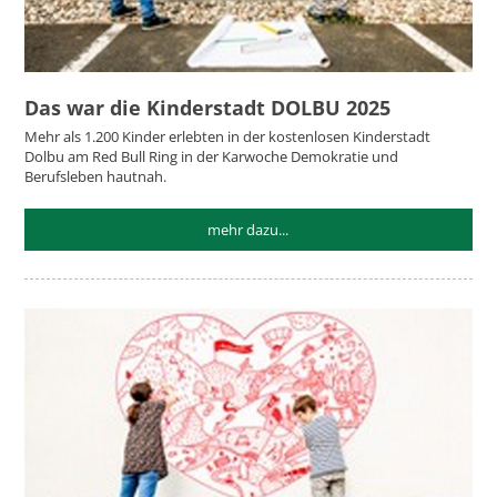
Das war die Kinderstadt DOLBU 2025
Mehr als 1.200 Kinder erlebten in der kostenlosen Kinderstadt
Dolbu am Red Bull Ring in der Karwoche Demokratie und
Berufsleben hautnah.
mehr dazu...