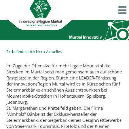
Sie befinden sich hier »
Aktuelles
Im Zuge der Offensive für mehr legale Mountainbike
Strecken im Murtal setzt man gemeinsam auch auf schöne
Rastplätze in der Region. Durch eine LEADER-Förderung
der innovationsRegion Murtal wird es in Kürze schon fünf
Steiermarkbänke an schönen Aussichtspunkten bei
Mountainbike-Strecken in Hohentauern, Spielberg,
Judenburg,
St. Margarethen und Knittelfeld geben. Die Firma
"Almholz" Bänke ist der Exklusivhersteller der
Steiermarkbank, der Siegerbank eines Designwettbewerbs
von Steiermark Tourismus, ProHolz und der Kleinen