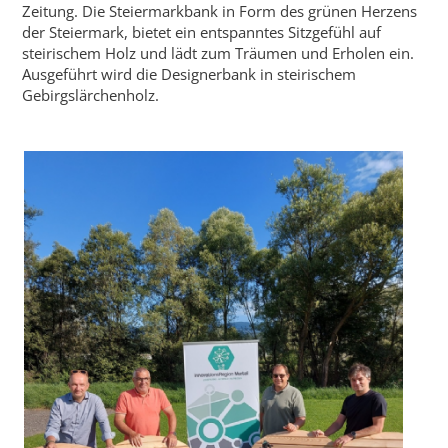
Zeitung. Die Steiermarkbank in Form des grünen Herzens
der Steiermark, bietet ein entspanntes Sitzgefühl auf
steirischem Holz und lädt zum Träumen und Erholen ein.
Ausgeführt wird die Designerbank in steirischem
Gebirgslärchenholz.