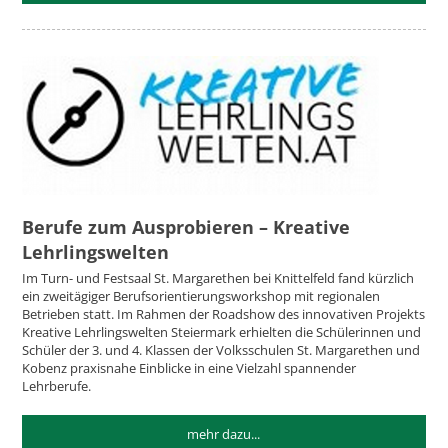
Berufe zum Ausprobieren – Kreative
Lehrlingswelten
Im Turn- und Festsaal St. Margarethen bei Knittelfeld fand kürzlich
ein zweitägiger Berufsorientierungsworkshop mit regionalen
Betrieben statt. Im Rahmen der Roadshow des innovativen Projekts
Kreative Lehrlingswelten Steiermark erhielten die Schülerinnen und
Schüler der 3. und 4. Klassen der Volksschulen St. Margarethen und
Kobenz praxisnahe Einblicke in eine Vielzahl spannender
Lehrberufe.
mehr dazu...