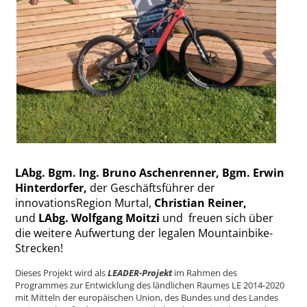
LAbg. Bgm. Ing. Bruno Aschenrenner,
Bgm. Erwin
Hinterdorfer,
der Geschäftsführer der
innovationsRegion Murtal,
Christian Reiner,
und
LAbg. Wolfgang Moitzi
und freuen sich über
die weitere Aufwertung der legalen Mountainbike-
Strecken!
Dieses Projekt wird als
LEADER-Projekt
im Rahmen des
Programmes zur Entwicklung des ländlichen Raumes LE 2014-2020
mit Mitteln der europäischen Union, des Bundes und des Landes