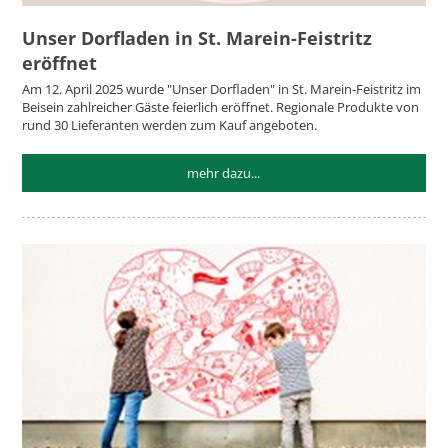
Unser Dorfladen in St. Marein-Feistritz
eröffnet
Am 12. April 2025 wurde "Unser Dorfladen" in St. Marein-Feistritz im
Beisein zahlreicher Gäste feierlich eröffnet. Regionale Produkte von
rund 30 Lieferanten werden zum Kauf angeboten.
mehr dazu...