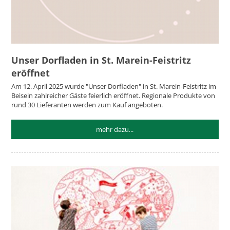
Unser Dorfladen in St. Marein-Feistritz
eröffnet
Am 12. April 2025 wurde "Unser Dorfladen" in St. Marein-Feistritz im
Beisein zahlreicher Gäste feierlich eröffnet. Regionale Produkte von
rund 30 Lieferanten werden zum Kauf angeboten.
mehr dazu...