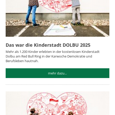
Das war die Kinderstadt DOLBU 2025
Mehr als 1.200 Kinder erlebten in der kostenlosen Kinderstadt
Dolbu am Red Bull Ring in der Karwoche Demokratie und
Berufsleben hautnah.
mehr dazu...