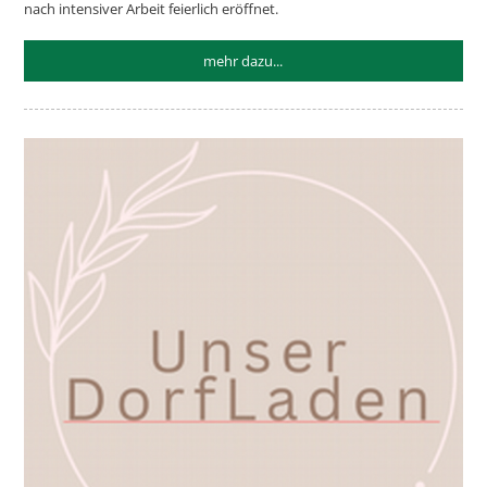
nach intensiver Arbeit feierlich eröffnet.
mehr dazu...