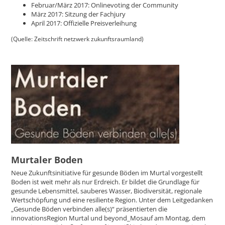
Februar/März 2017: Onlinevoting der Community
März 2017: Sitzung der Fachjury
April 2017: Offizielle Preisverleihung
(Quelle: Zeitschrift netzwerk zukunftsraumland)
Murtaler Boden
Neue Zukunftsinitiative für gesunde Böden im Murtal vorgestellt
Boden ist weit mehr als nur Erdreich. Er bildet die Grundlage für
gesunde Lebensmittel, sauberes Wasser, Biodiversität, regionale
Wertschöpfung und eine resiliente Region. Unter dem Leitgedanken
„Gesunde Böden verbinden alle(s)“ präsentierten die
innovationsRegion Murtal und beyond_Mosauf am Montag, dem