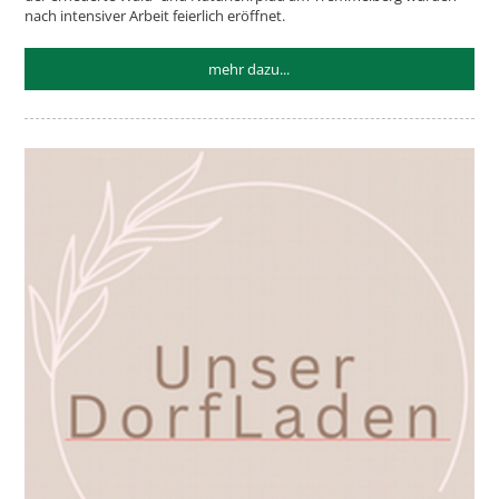
nach intensiver Arbeit feierlich eröffnet.
mehr dazu...