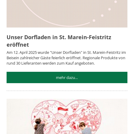
Unser Dorfladen in St. Marein-Feistritz
eröffnet
Am 12. April 2025 wurde "Unser Dorfladen" in St. Marein-Feistritz im
Beisein zahlreicher Gäste feierlich eröffnet. Regionale Produkte von
rund 30 Lieferanten werden zum Kauf angeboten.
mehr dazu...