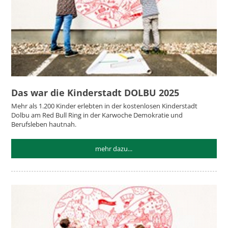
Das war die Kinderstadt DOLBU 2025
Mehr als 1.200 Kinder erlebten in der kostenlosen Kinderstadt
Dolbu am Red Bull Ring in der Karwoche Demokratie und
Berufsleben hautnah.
mehr dazu...