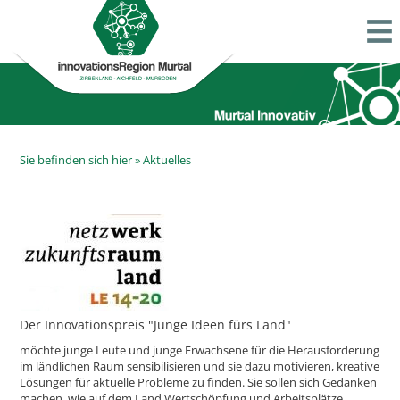
Sie befinden sich hier »
Aktuelles
Der Innovationspreis "Junge Ideen fürs Land"
möchte junge Leute und junge Erwachsene für die Herausforderung
im ländlichen Raum sensibilisieren und sie dazu motivieren, kreative
Lösungen für aktuelle Probleme zu finden. Sie sollen sich Gedanken
machen, wie auf dem Land Wertschöpfung und Arbeitsplätze