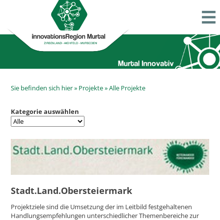
Sie befinden sich hier »
Projekte
»
Alle Projekte
Kategorie auswählen
Stadt.Land.Obersteiermark
Projektziele sind die Umsetzung der im Leitbild festgehaltenen
Handlungsempfehlungen unterschiedlicher Themenbereiche zur