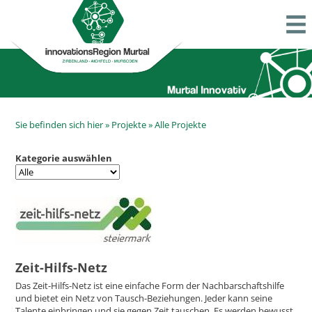
Sie befinden sich hier »
Projekte
»
Alle Projekte
Kategorie auswählen
Zeit-Hilfs-Netz
Das Zeit-Hilfs-Netz ist eine einfache Form der Nachbarschaftshilfe
und bietet ein Netz von Tausch-Beziehungen. Jeder kann seine
Talente einbringen und sie gegen Zeit tauschen. Es werden bewusst