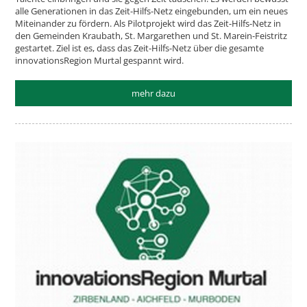
alle Generationen in das Zeit-Hilfs-Netz eingebunden, um ein neues
Miteinander zu fördern. Als Pilotprojekt wird das Zeit-Hilfs-Netz in
den Gemeinden Kraubath, St. Margarethen und St. Marein-Feistritz
gestartet. Ziel ist es, dass das Zeit-Hilfs-Netz über die gesamte
innovationsRegion Murtal gespannt wird.
mehr dazu