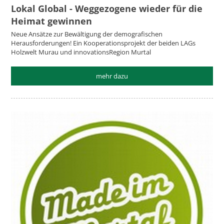
Lokal Global - Weggezogene wieder für die
Heimat gewinnen
Neue Ansätze zur Bewältigung der demografischen
Herausforderungen! Ein Kooperationsprojekt der beiden LAGs
Holzwelt Murau und innovationsRegion Murtal
mehr dazu