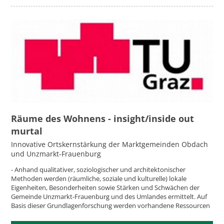
Räume des Wohnens - insight/inside out
murtal
Innovative Ortskernstärkung der Marktgemeinden Obdach
und Unzmarkt-Frauenburg
- Anhand qualitativer, soziologischer und architektonischer
Methoden werden (räumliche, soziale und kulturelle) lokale
Eigenheiten, Besonderheiten sowie Stärken und Schwächen der
Gemeinde Unzmarkt-Frauenburg und des Umlandes ermittelt. Auf
Basis dieser Grundlagenforschung werden vorhandene Ressourcen