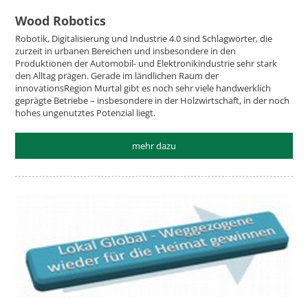
Wood Robotics
Robotik, Digitalisierung und Industrie 4.0 sind Schlagwörter, die
zurzeit in urbanen Bereichen und insbesondere in den
Produktionen der Automobil- und Elektronikindustrie sehr stark
den Alltag prägen. Gerade im ländlichen Raum der
innovationsRegion Murtal gibt es noch sehr viele handwerklich
geprägte Betriebe – insbesondere in der Holzwirtschaft, in der noch
hohes ungenutztes Potenzial liegt.
mehr dazu