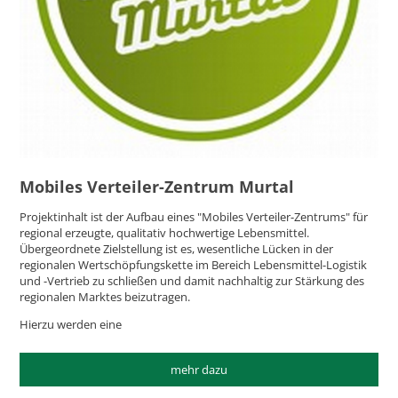
Mobiles Verteiler-Zentrum Murtal
Projektinhalt ist der Aufbau eines "Mobiles Verteiler-Zentrums" für
regional erzeugte, qualitativ hochwertige Lebensmittel.
Übergeordnete Zielstellung ist es, wesentliche Lücken in der
regionalen Wertschöpfungskette im Bereich Lebensmittel-Logistik
und -Vertrieb zu schließen und damit nachhaltig zur Stärkung des
regionalen Marktes beizutragen.
Hierzu werden eine
mehr dazu