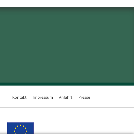
Kontakt
Impressum
Anfahrt
Presse