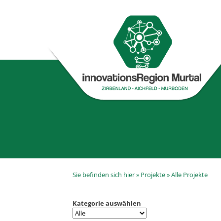
Sie befinden sich hier »
Projekte
»
Alle Projekte
Kategorie auswählen