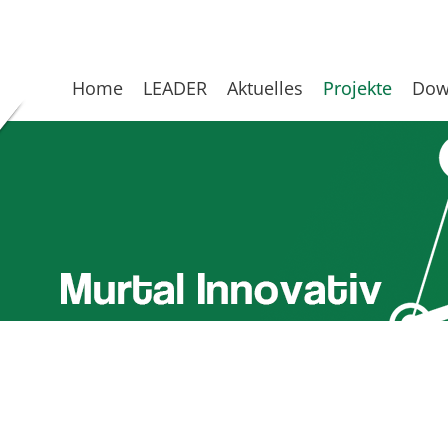
Home
LEADER
Aktuelles
Projekte
Dow