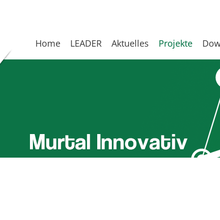
Home
LEADER
Aktuelles
Projekte
Dow