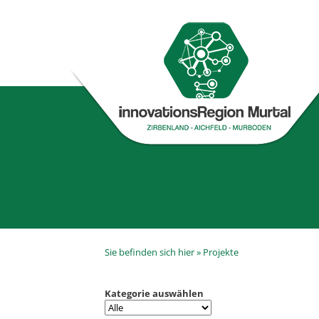
Sie befinden sich hier »
Projekte
Kategorie auswählen