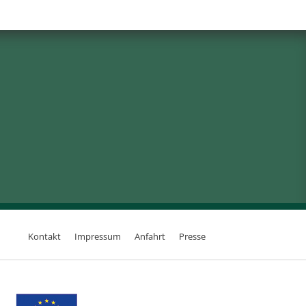
Kontakt
Impressum
Anfahrt
Presse