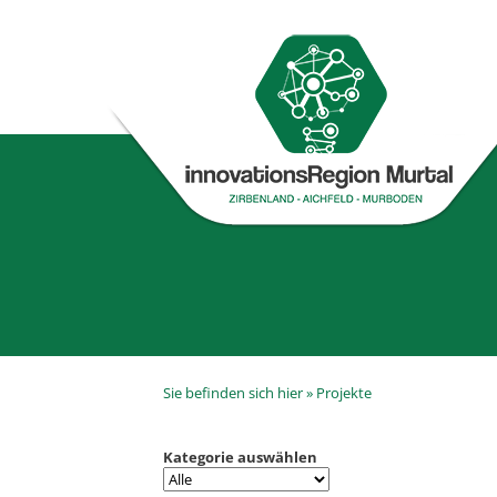
Sie befinden sich hier »
Projekte
Kategorie auswählen