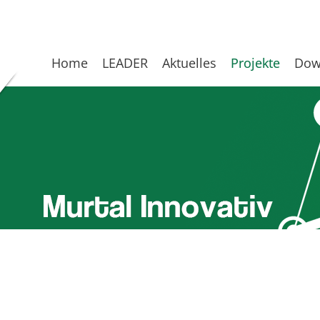
Home
LEADER
Aktuelles
Projekte
Dow