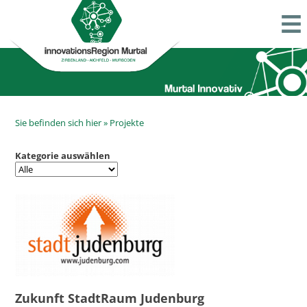
Sie befinden sich hier »
Projekte
Kategorie auswählen
Zukunft StadtRaum Judenburg