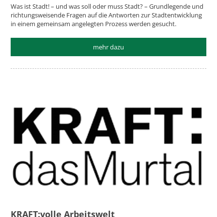
Was ist Stadt! – und was soll oder muss Stadt? – Grundlegende und
richtungsweisende Fragen auf die Antworten zur Stadtentwicklung
in einem gemeinsam angelegten Prozess werden gesucht.
mehr dazu
KRAFT:volle Arbeitswelt