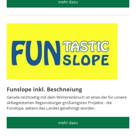
mehr dazu
Funslope inkl. Beschneiung
Gerade rechtzeitig mit dem Wintereinbruch ist eines der für unsere
skibegeisterten Regionsbürger großartigsten Projekte - die
Funslope, seitens des Landes genehmigt worden.
mehr dazu