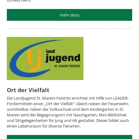
Umfeld dient.
mehr dazu
Ort der Vielfalt
Die Landjugend St. Marein-Feistritz errichtet mit Hilfe von LEADER-
Fördermitteln einen „Ort der Vielfalt“. Gleich neben der Feuerwehr,
unmittelbar neben der Volksschule und dem Kindergarten in St.
Marein wird der Begegnungsort mit Naschgarten, Mini-Bibliothek
und Sitzgelegenheiten für Jung und Alt gestaltet. Dieser bildet auch
einen Lebensraum für diverse Tierarten.