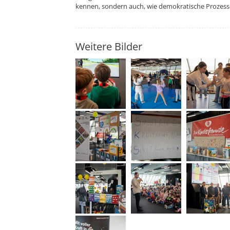
kennen, sondern auch, wie demokratische Prozess
Weitere Bilder