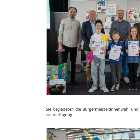
Sie begleiteten die Bürgermeister:innenwahl und
zur Verfügung.