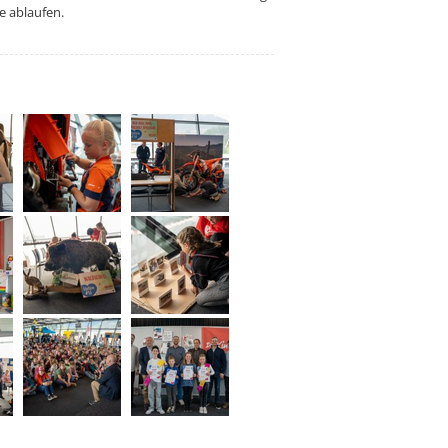
e ablaufen.