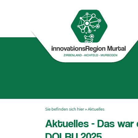
Sie befinden sich hier »
Aktuelles
Aktuelles - Das war
DOLBU 2025