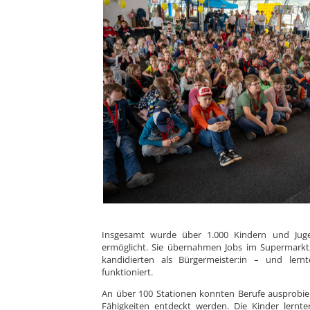
Insgesamt wurde über 1.000 Kindern und Jugend
ermöglicht. Sie übernahmen Jobs im Supermarkt,
kandidierten als Bürgermeister:in – und lernt
funktioniert.
An über 100 Stationen konnten Berufe ausprobi
Fähigkeiten entdeckt werden. Die Kinder lernt