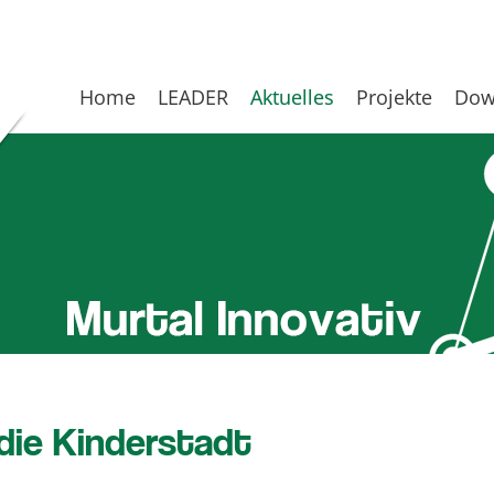
Home
LEADER
Aktuelles
Projekte
Dow
 die Kinderstadt