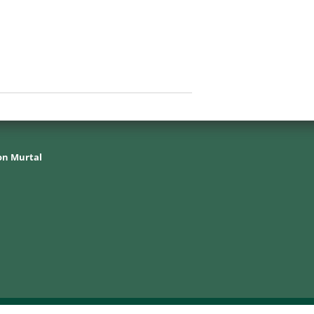
on Murtal