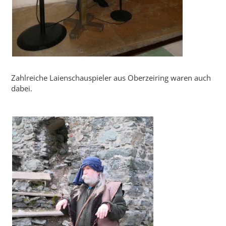
Zahlreiche Laienschauspieler aus Oberzeiring waren auch
dabei.