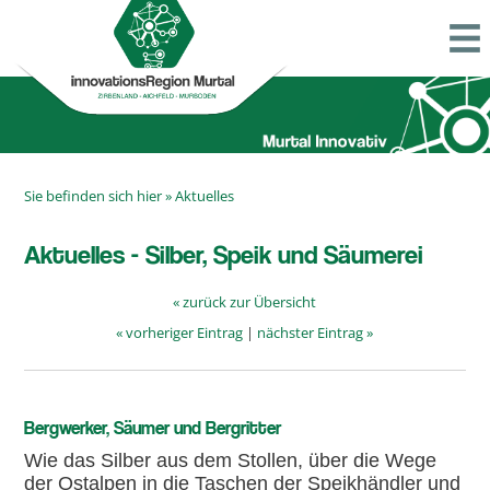
Sie befinden sich hier »
Aktuelles
Aktuelles - Silber, Speik und Säumerei
« zurück zur Übersicht
« vorheriger Eintrag
|
nächster Eintrag »
Bergwerker, Säumer und Raubritter
Bergwerker, Säumer und Bergritter
Wie das Silber aus dem Stollen, über die Wege
der Ostalpen in die Taschen der Speikhändler und