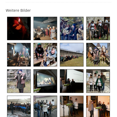
Weitere Bilder