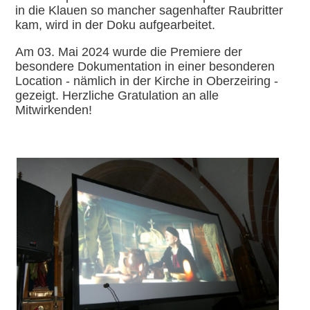
in die Klauen so mancher sagenhafter Raubritter
kam, wird in der Doku aufgearbeitet.
Am 03. Mai 2024 wurde die Premiere der
besondere Dokumentation in einer besonderen
Location - nämlich in der Kirche in Oberzeiring -
gezeigt. Herzliche Gratulation an alle
Mitwirkenden!