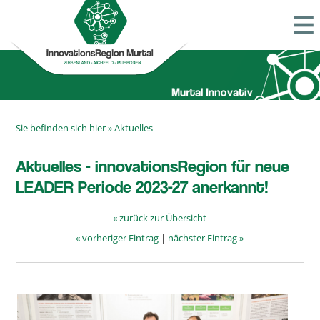
Sie befinden sich hier »
Aktuelles
Aktuelles - innovationsRegion für neue
LEADER Periode 2023-27 anerkannt!
« zurück zur Übersicht
« vorheriger Eintrag
|
nächster Eintrag »