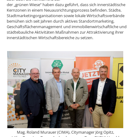
der „grünen Wiese“ haben dazu geführt, dass sich innerstädtische
Kernzonen in einem Neuausrichtungsprozess befinden. Städte,
Stadtmarketingorganisationen sowie lokale Wirtschaftsverbände
bemühen sich seit Jahren durch aktives Standortmarketing,
Geschäftsflächenmanagement und immobilienwirtschaftliche und
städtebauliche Aktivitäten Maßnahmen zur Attraktivierung ihrer
innerstädtischen Wirtschaftsbereiche zu setzen.
Mag. Roland Murauer (CIMA), Citymanager Jörg Opitz,