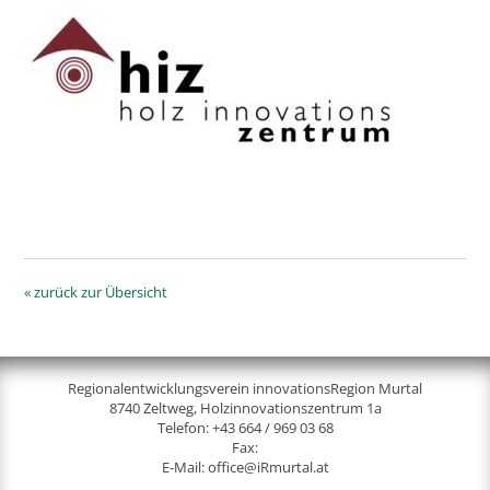
« zurück zur Übersicht
Regionalentwicklungsverein innovationsRegion Murtal
8740 Zeltweg, Holzinnovationszentrum 1a
Telefon:
+43 664 / 969 03 68
Fax:
E-Mail:
office@iRmurtal.at