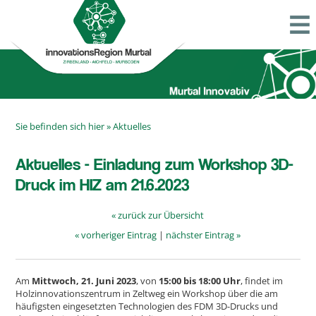
Sie befinden sich hier »
Aktuelles
Aktuelles - Einladung zum Workshop 3D-
Druck im HIZ am 21.6.2023
« zurück zur Übersicht
« vorheriger Eintrag
|
nächster Eintrag »
Am
Mittwoch, 21. Juni 2023
, von
15:00 bis 18:00 Uhr
, findet im
Holzinnovationszentrum in Zeltweg ein Workshop über die am
häufigsten eingesetzten Technologien des FDM 3D-Drucks und