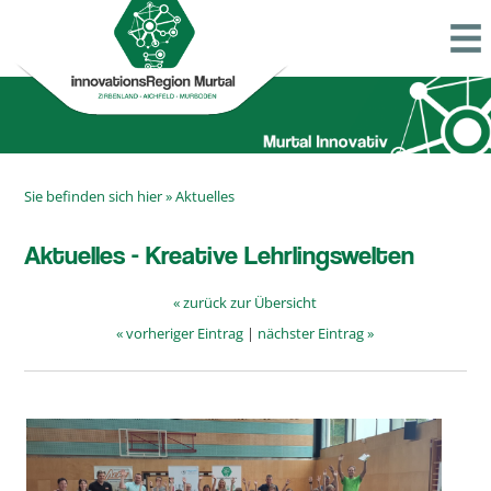
Sie befinden sich hier »
Aktuelles
Aktuelles - Kreative Lehrlingswelten
« zurück zur Übersicht
« vorheriger Eintrag
|
nächster Eintrag »