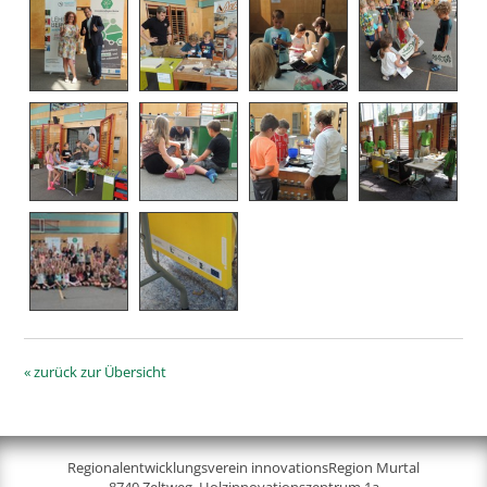
« zurück zur Übersicht
Regionalentwicklungsverein innovationsRegion Murtal
8740 Zeltweg, Holzinnovationszentrum 1a