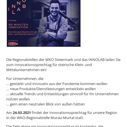
Die Regionalstellen der WKO Steiermark und das INNOLAB laden Sie
zum Innovationssprechtag für steirische Klein- und
Mittelunternehmen ein!
Für Unternehmen, die
… gestärkt und innovativ aus der Pandemie kommen wollen
… neue Produkte/Dienstleistungen entwickeln wollen
… aktuelle Trends und Entwicklungen sinnvoll für Ihr Unternehmen
nützen wollen
… gern einen neutralen Blick von außen hätten
Am
24.03.2021
findet der Innovationssprechtag für unsere Region
in der WKO-Regionalstelle Murau-Murtal statt.
Die Teilnahme am Innovationssprechtag ist kostenlos, die