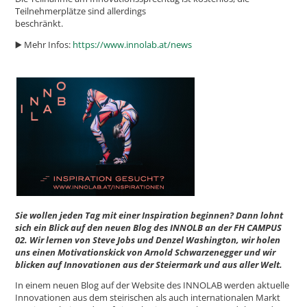
Teilnehmerplätze sind allerdings
beschränkt.
▶️ Mehr Infos:
https://www.innolab.at/news
Sie wollen jeden Tag mit einer Inspiration beginnen? Dann lohnt
sich ein Blick auf den neuen Blog des INNOLB an der FH CAMPUS
02. Wir lernen von Steve Jobs und Denzel Washington, wir holen
uns einen Motivationskick von Arnold Schwarzenegger und wir
blicken auf Innovationen aus der Steiermark und aus aller Welt.
In einem neuen Blog auf der Website des INNOLAB werden aktuelle
Innovationen aus dem steirischen als auch internationalen Markt