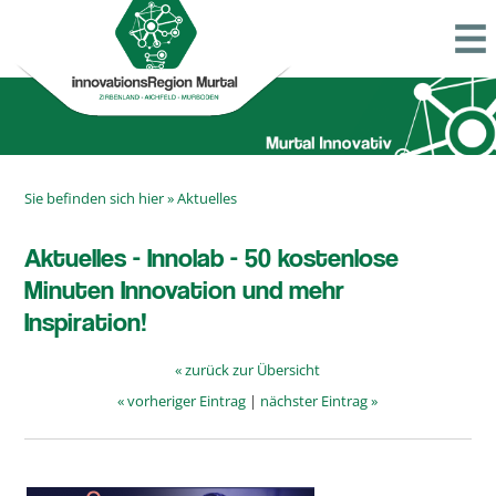
Sie befinden sich hier »
Aktuelles
Aktuelles - Innolab - 50 kostenlose
Minuten Innovation und mehr
Inspiration!
« zurück zur Übersicht
« vorheriger Eintrag
|
nächster Eintrag »