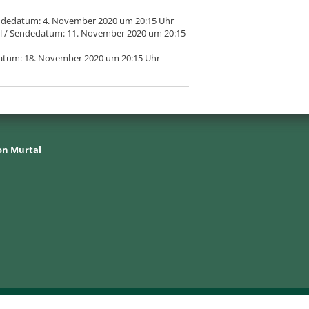
 Sendedatum: 4. November 2020 um 20:15 Uhr
irol / Sendedatum: 11. November 2020 um 20:15
edatum: 18. November 2020 um 20:15 Uhr
on Murtal