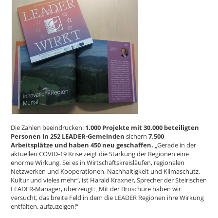
Die Zahlen beeindrucken:
1.000 Projekte mit 30.000 beteiligten
Personen in 252 LEADER-Gemeinden
sichern
7.500
Arbeitsplätze und haben 450 neu geschaffen.
„Gerade in der
aktuellen COVID-19 Krise zeigt die Stärkung der Regionen eine
enorme Wirkung. Sei es in Wirtschaftskreisläufen, regionalen
Netzwerken und Kooperationen, Nachhaltigkeit und Klimaschutz,
Kultur und vieles mehr“, ist Harald Kraxner, Sprecher der Steirischen
LEADER-Manager, überzeugt: „Mit der Broschüre haben wir
versucht, das breite Feld in dem die LEADER Regionen ihre Wirkung
entfalten, aufzuzeigen!“