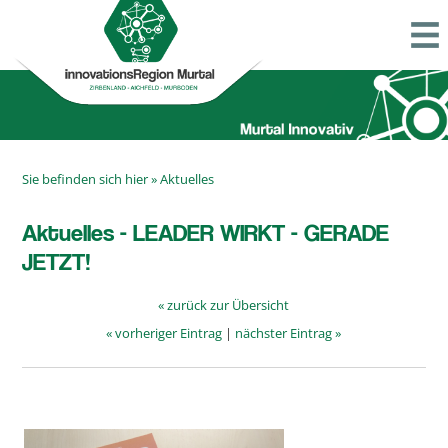
Sie befinden sich hier »
Aktuelles
Aktuelles - LEADER WIRKT - GERADE
JETZT!
« zurück zur Übersicht
« vorheriger Eintrag
|
nächster Eintrag »