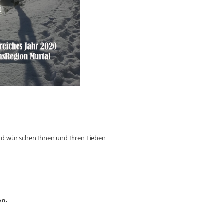
nd wünschen Ihnen und Ihren Lieben
en.