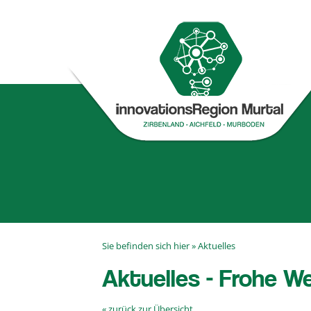
Sie befinden sich hier »
Aktuelles
Aktuelles - Frohe W
« zurück zur Übersicht