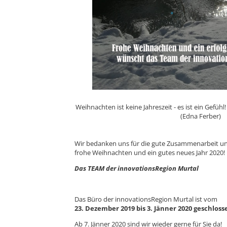
Weihnachten ist keine Jahreszeit - es ist ein Gefühl!
(Edna Ferber)
Wir bedanken uns für die gute Zusammenarbeit u
frohe Weihnachten und ein gutes neues Jahr 2020!
Das TEAM der innovationsRegion Murtal
Das Büro der innovationsRegion Murtal ist vom
23. Dezember 2019 bis 3. Jänner 2020 geschloss
Ab 7. Jänner 2020 sind wir wieder gerne für Sie da!