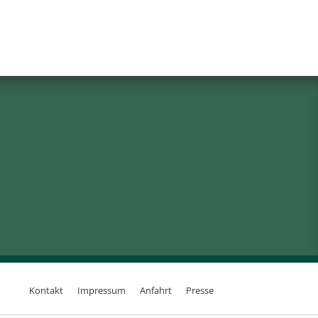
Kontakt
Impressum
Anfahrt
Presse