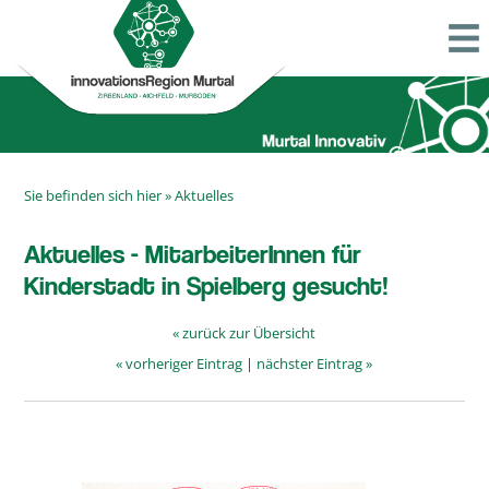
Sie befinden sich hier »
Aktuelles
Aktuelles - MitarbeiterInnen für
Kinderstadt in Spielberg gesucht!
« zurück zur Übersicht
« vorheriger Eintrag
|
nächster Eintrag »