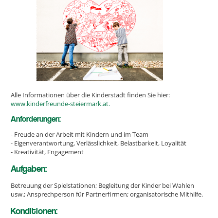
Alle Informationen über die Kinderstadt finden Sie hier:
www.kinderfreunde-steiermark.at.
Anforderungen:
- Freude an der Arbeit mit Kindern und im Team
- Eigenverantwortung, Verlässlichkeit, Belastbarkeit, Loyalität
- Kreativität, Engagement
Aufgaben:
Betreuung der Spielstationen; Begleitung der Kinder bei Wahlen
usw.; Ansprechperson für Partnerfirmen; organisatorische Mithilfe.
Konditionen: