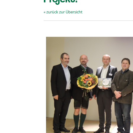
« zurück zur Übersicht