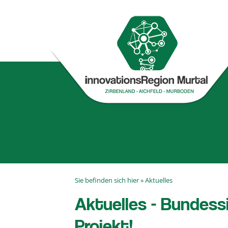
Sie befinden sich hier »
Aktuelles
Aktuelles - Bundessi
Projekt!