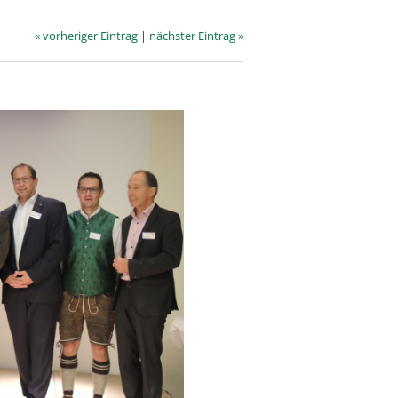
« vorheriger Eintrag
|
nächster Eintrag »