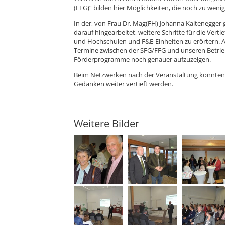
(FFG)“ bilden hier Möglichkeiten, die noch zu weni
In der, von Frau Dr. Mag(FH) Johanna Kaltenegger
darauf hingearbeitet, weitere Schritte für die Ve
und Hochschulen und F&E-Einheiten zu erörtern. A
Termine zwischen der SFG/FFG und unseren Betrieb
Förderprogramme noch genauer aufzuzeigen.
Beim Netzwerken nach der Veranstaltung konnten 
Gedanken weiter vertieft werden.
Weitere Bilder