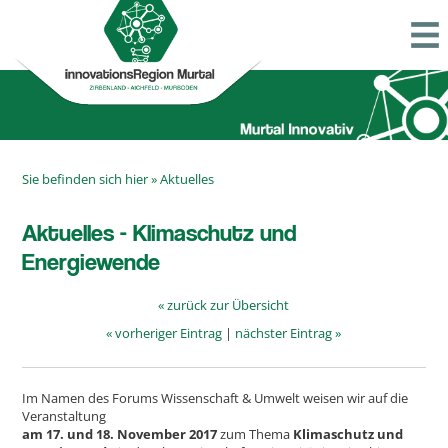
Sie befinden sich hier »
Aktuelles
Aktuelles - Klimaschutz und
Energiewende
« zurück zur Übersicht
« vorheriger Eintrag
|
nächster Eintrag »
Im Namen des Forums Wissenschaft & Umwelt weisen wir auf die
Veranstaltung
am 17. und 18. November 2017
zum Thema
Klimaschutz und