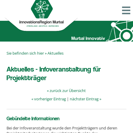
Sie befinden sich hier »
Aktuelles
Aktuelles - Infoveranstaltung für
Projektträger
« zurück zur Übersicht
« vorheriger Eintrag
|
nächster Eintrag »
Gebündelte Informationen
Bei der Infoveranstaltung wurde den Projektträgern und deren