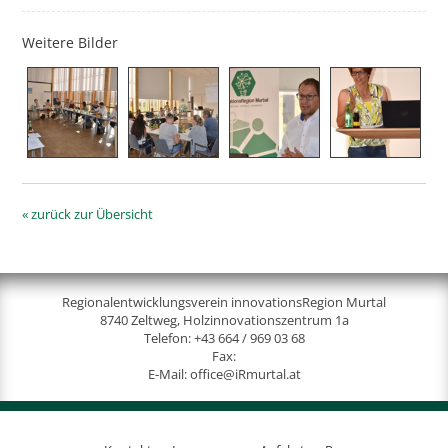
Weitere Bilder
« zurück zur Übersicht
Regionalentwicklungsverein innovationsRegion Murtal
8740 Zeltweg, Holzinnovationszentrum 1a
Telefon:
+43 664 / 969 03 68
Fax:
E-Mail:
office@iRmurtal.at