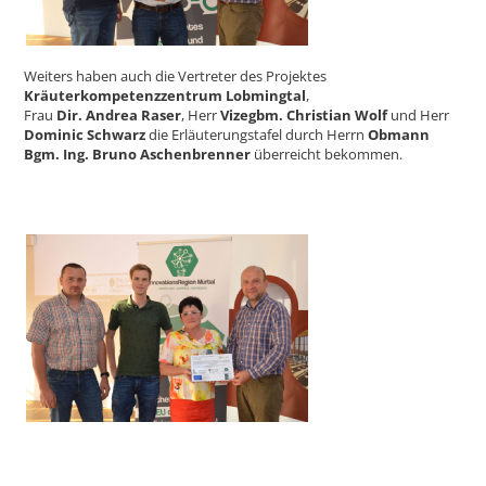
Weiters haben auch die Vertreter des Projektes
Kräuterkompetenzzentrum Lobmingtal
,
Frau
Dir. Andrea Raser
, Herr
Vizegbm. Christian Wolf
und Herr
Dominic Schwarz
die Erläuterungstafel durch Herrn
Obmann
Bgm. Ing. Bruno Aschenbrenner
überreicht bekommen.