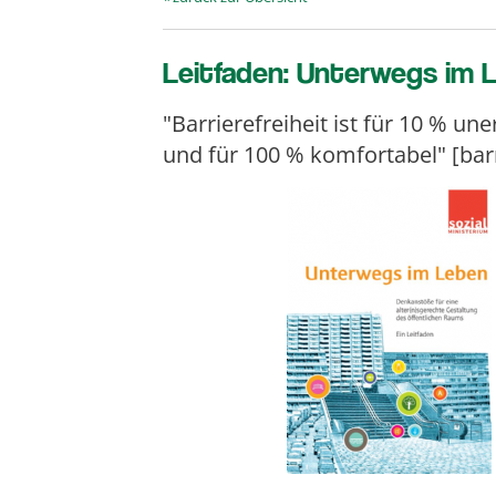
Leitfaden: Unterwegs im 
"Barrierefreiheit ist für 10 % une
und für 100 % komfortabel" [barr