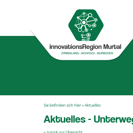
Sie befinden sich hier »
Aktuelles
Aktuelles - Unterwe
« zurück zur Übersicht