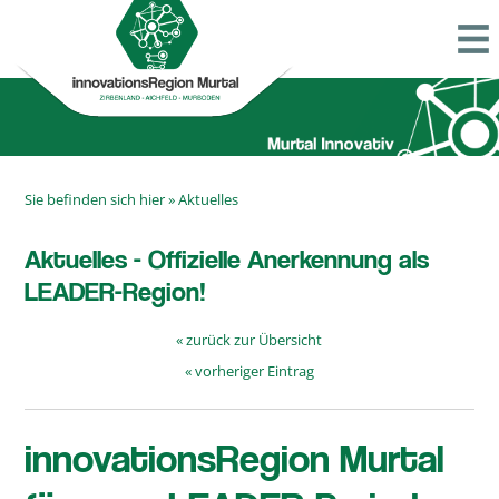
Sie befinden sich hier »
Aktuelles
Aktuelles - Offizielle Anerkennung als
LEADER-Region!
« zurück zur Übersicht
« vorheriger Eintrag
innovationsRegion Murtal