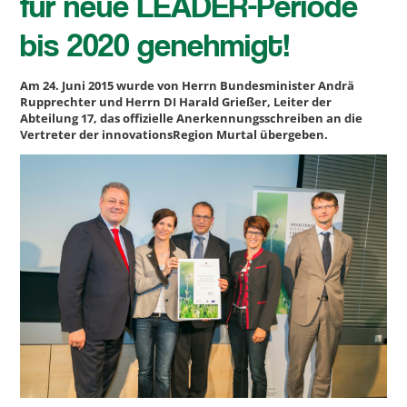
für neue LEADER-Periode
bis 2020 genehmigt!
Am 24. Juni 2015 wurde von Herrn Bundesminister Andrä
Rupprechter und Herrn DI Harald Grießer, Leiter der
Abteilung 17, das offizielle Anerkennungsschreiben an die
Vertreter der innovationsRegion Murtal übergeben.