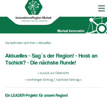
Sie befinden sich hier »
Aktuelles
Aktuelles - Sag´s der Region! - Host an
Tschick? - Die nächste Runde!
« zurück zur Übersicht
« vorheriger Eintrag
|
nächster Eintrag »
Ein LEADER-Projekt für unsere Region!