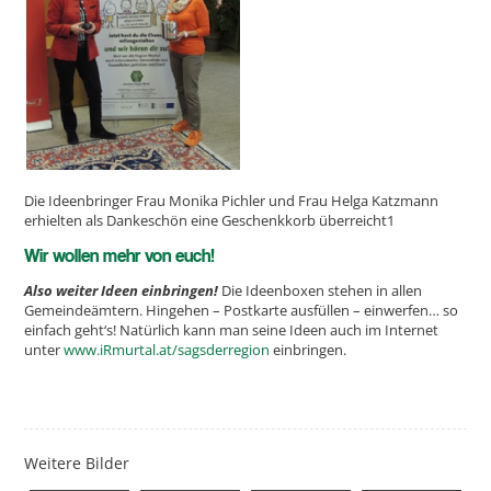
Die Ideenbringer Frau Monika Pichler und Frau Helga Katzmann
erhielten als Dankeschön eine Geschenkkorb überreicht1
Wir wollen mehr von euch!
Also weiter Ideen einbringen!
Die Ideenboxen stehen in allen
Gemeindeämtern. Hingehen – Postkarte ausfüllen – einwerfen… so
einfach geht‘s! Natürlich kann man seine Ideen auch im Internet
unter
www.iRmurtal.at/sagsderregion
einbringen.
Weitere Bilder