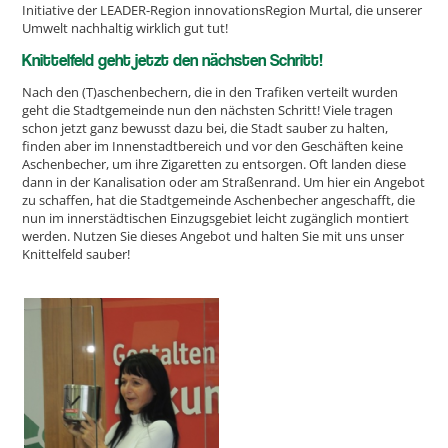
Initiative der LEADER-Region innovationsRegion Murtal, die unserer
Umwelt nachhaltig wirklich gut tut!
Knittelfeld geht jetzt den nächsten Schritt!
Nach den (T)aschenbechern, die in den Trafiken verteilt wurden
geht die Stadtgemeinde nun den nächsten Schritt! Viele tragen
schon jetzt ganz bewusst dazu bei, die Stadt sauber zu halten,
finden aber im Innenstadtbereich und vor den Geschäften keine
Aschenbecher, um ihre Zigaretten zu entsorgen. Oft landen diese
dann in der Kanalisation oder am Straßenrand. Um hier ein Angebot
zu schaffen, hat die Stadtgemeinde Aschenbecher angeschafft, die
nun im innerstädtischen Einzugsgebiet leicht zugänglich montiert
werden. Nutzen Sie dieses Angebot und halten Sie mit uns unser
Knittelfeld sauber!