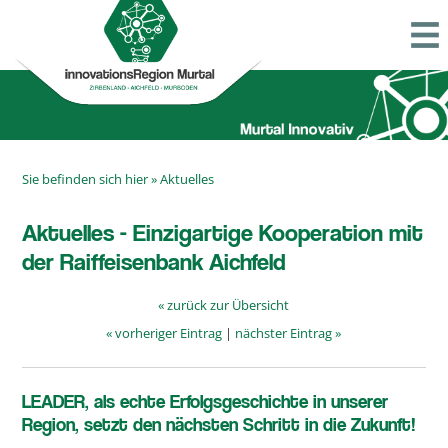
Sie befinden sich hier »
Aktuelles
Aktuelles - Einzigartige Kooperation mit
der Raiffeisenbank Aichfeld
« zurück zur Übersicht
« vorheriger Eintrag
|
nächster Eintrag »
LEADER, als echte Erfolgsgeschichte in unserer
Region, setzt den nächsten Schritt in die Zukunft!