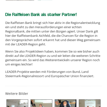
Die Raiffeisen Bank als starker Partner!
Die Raiffeisen Bank bringt sich hier aktiv in die Regionalentwicklung
ein und steht zu den Herausforderungen einer echten
Regionalbank, die mitten unter den Bürgen agiert. Unser Dank gilt
hier der Raiffeisenbank Aichfeld, die die Chancen für die Region in
den Vorgesprächen sofort erkannt hat und diesen Weg gemeinsam
mit der LEADER-Region geht.
Wenn Sie also Projektideen haben, kommen Sie so wie bisher auch
direkt auf die LEADER-Region zu und wir leiten die weiteren Schritte
gemeinsam ein. So wird das Weiterentwickeln unserer Region noch
um einiges leichter!
LEADER-Projekte werden mit Förderungen von Bund, Land
Steiermark-Regionalressort und Europäischer Union finanziert.
Weitere Bilder