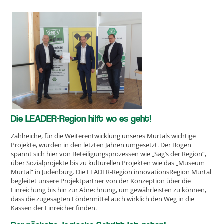
Die LEADER-Region hilft wo es geht!
Zahlreiche, für die Weiterentwicklung unseres Murtals wichtige
Projekte, wurden in den letzten Jahren umgesetzt. Der Bogen
spannt sich hier von Beteiligungsprozessen wie „Sag’s der Region“,
über Sozialprojekte bis zu kulturellen Projekten wie das „Museum
Murtal“ in Judenburg. Die LEADER-Region innovationsRegion Murtal
begleitet unsere Projektpartner von der Konzeption über die
Einreichung bis hin zur Abrechnung, um gewährleisten zu können,
dass die zugesagten Fördermittel auch wirklich den Weg in die
Kassen der Einreicher finden.