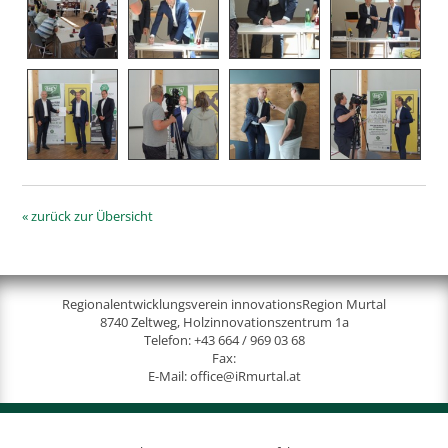
« zurück zur Übersicht
Regionalentwicklungsverein innovationsRegion Murtal
8740 Zeltweg, Holzinnovationszentrum 1a
Telefon:
+43 664 / 969 03 68
Fax:
E-Mail:
office@iRmurtal.at