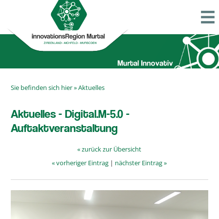
Sie befinden sich hier »
Aktuelles
Aktuelles - Digital.M-5.0 -
Auftaktveranstaltung
« zurück zur Übersicht
« vorheriger Eintrag
|
nächster Eintrag »