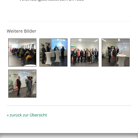
Weitere Bilder
« zurück zur Übersicht