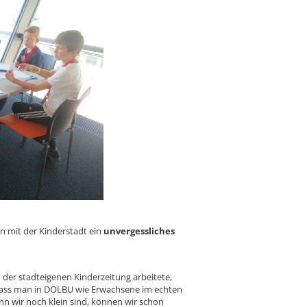
en mit der Kinderstadt ein
unvergessliches
n der stadteigenen Kinderzeitung arbeitete,
, dass man in DOLBU wie Erwachsene im echten
n wir noch klein sind, können wir schon