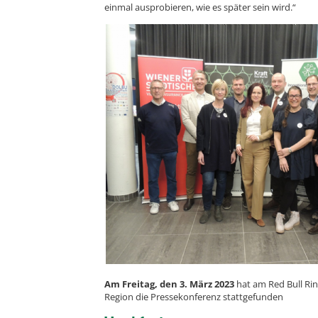
einmal ausprobieren, wie es später sein wird.“
Am Freitag, den 3. März 2023
hat am Red Bull Rin
Region die Pressekonferenz stattgefunden