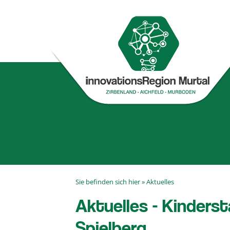
Sie befinden sich hier »
Aktuelles
Aktuelles - Kinders
Spielberg