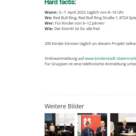
Hard facts:
Wann:
3.–7. April 2023, täglich von 8–16 Uhr
Wo:
Red Bull Ring, Red Bull Ring Straße 1, 8724 Spi
Wer:
Für Kinder von 6–12 Jahren!
Wie:
Der Eintritt ist für alle frei!
200 Kinder können täglich an diesem Projekt teil
Onlineanmeldung auf
www.kinderstadt-steiermark
Für Gruppen ist eine telefonische Anmeldung unter 
Weitere Bilder