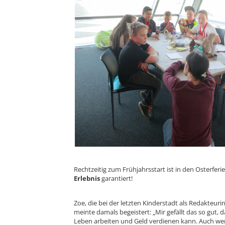
Rechtzeitig zum Frühjahrsstart ist in den Osterferi
Erlebnis
garantiert!
Zoe, die bei der letzten Kinderstadt als Redakteuri
meinte damals begeistert: „Mir gefällt das so gut
Leben arbeiten und Geld verdienen kann. Auch wen