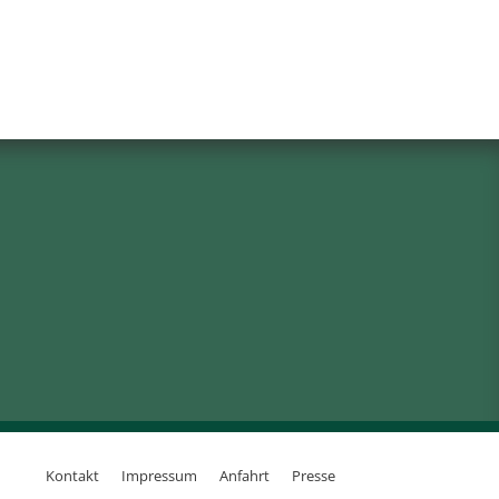
Kontakt
Impressum
Anfahrt
Presse