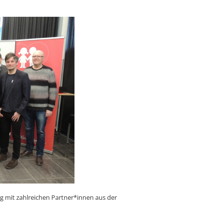
g mit zahlreichen Partner*innen aus der