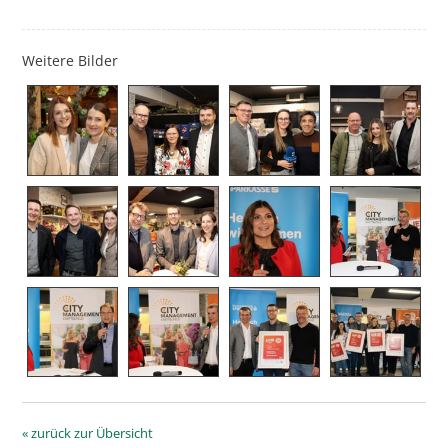
Weitere Bilder
« zurück zur Übersicht