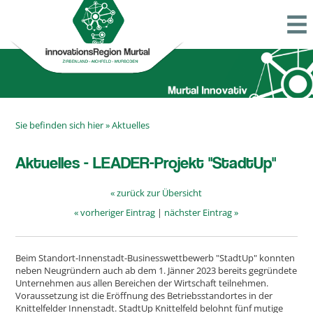
Sie befinden sich hier »
Aktuelles
Aktuelles - LEADER-Projekt "StadtUp"
« zurück zur Übersicht
« vorheriger Eintrag
|
nächster Eintrag »
Beim Standort-Innenstadt-Businesswettbewerb "StadtUp" konnten
neben Neugründern auch ab dem 1. Jänner 2023 bereits gegründete
Unternehmen aus allen Bereichen der Wirtschaft teilnehmen.
Voraussetzung ist die Eröffnung des Betriebsstandortes in der
Knittelfelder Innenstadt. StadtUp Knittelfeld belohnt fünf mutige