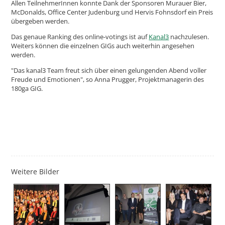
Allen TeilnehmerInnen konnte Dank der Sponsoren Murauer Bier,
McDonalds, Office Center Judenburg und Hervis Fohnsdorf ein Preis
übergeben werden.
Das genaue Ranking des online-votings ist auf
K
anal3
nachzulesen.
Weiters können die einzelnen GIGs auch weiterhin angesehen
werden.
"Das kanal3 Team freut sich über einen gelungenden Abend voller
Freude und Emotionen", so Anna Prugger, Projektmanagerin des
180ga GIG.
Weitere Bilder