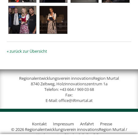
« zurück zur Übersicht
Regionalentwicklungsverein innovationsRegion Murtal
8740 Zeltweg, Holzinnovationszentrum 1a
Telefon:
+43 664 / 969 03 68
Fax:
E-Mail:
office@iRmurtal.at
Kontakt
Impressum
Anfahrt
Presse
© 2026 Regionalentwicklungsverein innovationsRegion Murtal /
Werbeagentur Gössler & Sailer OG