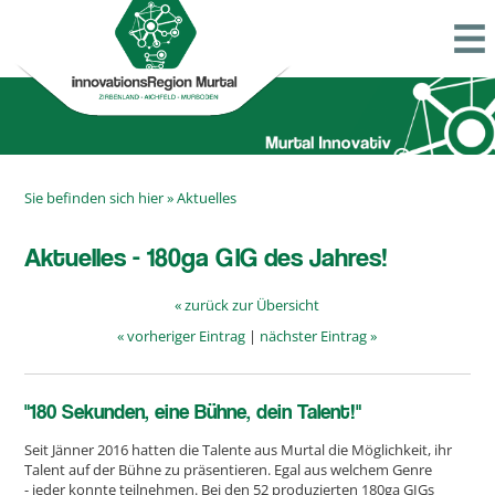
Sie befinden sich hier »
Aktuelles
Aktuelles - 180ga GIG des Jahres!
« zurück zur Übersicht
« vorheriger Eintrag
|
nächster Eintrag »
"180 Sekunden, eine Bühne, dein Talent!"
Seit Jänner 2016 hatten die Talente aus Murtal die Möglichkeit, ihr
Talent auf der Bühne zu präsentieren. Egal aus welchem Genre
- jeder konnte teilnehmen. Bei den 52 produzierten 180ga GIGs