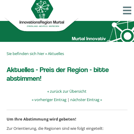
Sie befinden sich hier »
Aktuelles
Aktuelles - Preis der Region - bitte
abstimmen!
« zurück zur Übersicht
« vorheriger Eintrag
|
nächster Eintrag »
Um Ihre Abstimmung wird gebeten!
Zur Orientierung, die Regionen sind wie folgt eingeteilt: