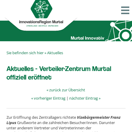
Sie befinden sich hier »
Aktuelles
Aktuelles - Verteiler-Zentrum Murtal
offiziell eröffnet
« zurück zur Übersicht
« vorheriger Eintrag
|
nächster Eintrag »
Zur Eröffnung des Zentrallagers richtete
Vizeb
ürgermeister Franz
Lipus
Grußworte an die zahlreichen Besucher/innen. Darunter
unter anderem Vertreter und Vertreterinnen der