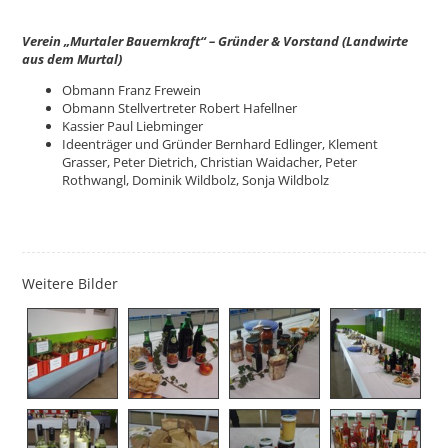
Verein „Murtaler Bauernkraft“ – Gründer & Vorstand (Landwirte
aus dem Murtal)
Obmann Franz Frewein
Obmann Stellvertreter Robert Hafellner
Kassier Paul Liebminger
Ideenträger und Gründer Bernhard Edlinger, Klement
Grasser, Peter Dietrich, Christian Waidacher, Peter
Rothwangl, Dominik Wildbolz, Sonja Wildbolz
Weitere Bilder