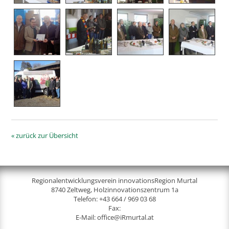
« zurück zur Übersicht
Regionalentwicklungsverein innovationsRegion Murtal
8740 Zeltweg, Holzinnovationszentrum 1a
Telefon:
+43 664 / 969 03 68
Fax:
E-Mail:
office@iRmurtal.at