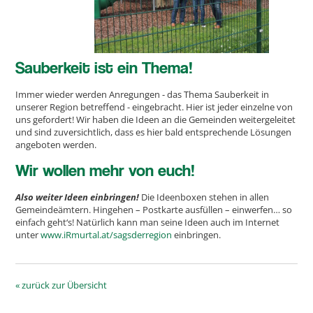
Sauberkeit ist ein Thema!
Immer wieder werden Anregungen - das Thema Sauberkeit in
unserer Region betreffend - eingebracht. Hier ist jeder einzelne von
uns gefordert! Wir haben die Ideen an die Gemeinden weitergeleitet
und sind zuversichtlich, dass es hier bald entsprechende Lösungen
angeboten werden.
Wir wollen mehr von euch!
Also weiter Ideen einbringen!
Die Ideenboxen stehen in allen
Gemeindeämtern. Hingehen – Postkarte ausfüllen – einwerfen… so
einfach geht‘s! Natürlich kann man seine Ideen auch im Internet
unter
www.iRmurtal.at/sagsderregion
einbringen.
« zurück zur Übersicht