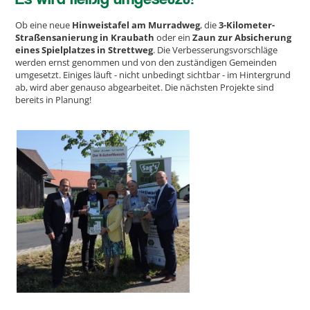
Ob eine neue
Hinweistafel am Murradweg
, die
3-Kilometer-
Straßensanierung in Kraubath
oder ein
Zaun zur Absicherung
eines Spielplatzes in Strettweg
. Die Verbesserungsvorschläge
werden ernst genommen und von den zuständigen Gemeinden
umgesetzt. Einiges läuft - nicht unbedingt sichtbar - im Hintergrund
ab, wird aber genauso abgearbeitet. Die nächsten Projekte sind
bereits in Planung!